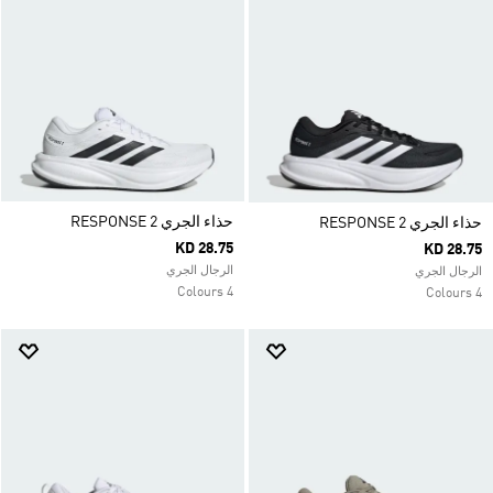
حذاء الجري RESPONSE 2
حذاء الجري RESPONSE 2
KD 28.75
KD 28.75
الرجال الجري
الرجال الجري
4 Colours
4 Colours