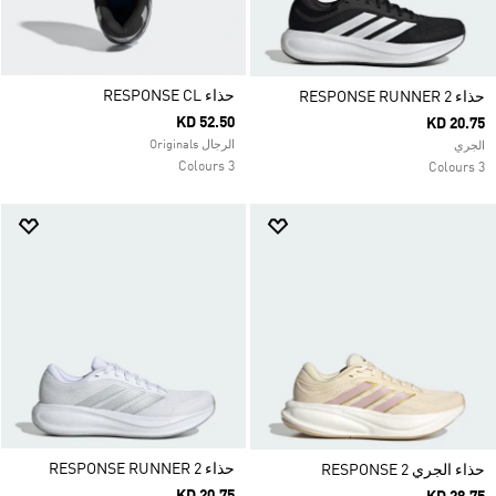
حذاء RESPONSE CL
حذاء RESPONSE RUNNER 2
KD 52.50
KD 20.75
الرجال Originals
الجري
3 Colours
3 Colours
حذاء RESPONSE RUNNER 2
حذاء الجري RESPONSE 2