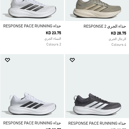
حذاء RESPONSE PACE RUNNING
حذاء الجري RESPONSE 2
KD 23.75
KD 28.75
النساء الجري
الرجال الجري
2 Colours
4 Colours
حذاء RESPONSE PACE RUNNING
حذاء RESPONSE PACE RUNNING