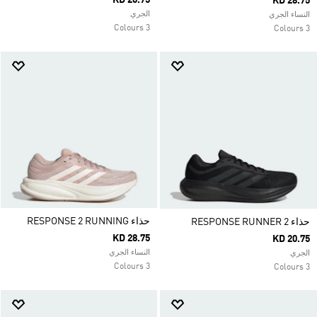
KD 20.75
KD 28.75
الجري
النساء الجري
3 Colours
3 Colours
حذاء RESPONSE 2 RUNNING
حذاء RESPONSE RUNNER 2
KD 28.75
KD 20.75
النساء الجري
الجري
3 Colours
3 Colours