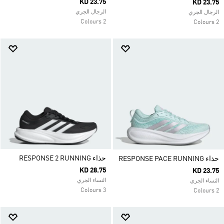
KD 23.75
KD 23.75
الرجال الجري
الرجال الجري
2 Colours
2 Colours
حذاء RESPONSE 2 RUNNING
حذاء RESPONSE PACE RUNNING
KD 28.75
KD 23.75
النساء الجري
النساء الجري
3 Colours
2 Colours