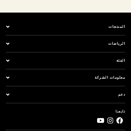
المنتجات
الرياضات
الفئة
معلومات الشركة
دعم
تابعنا