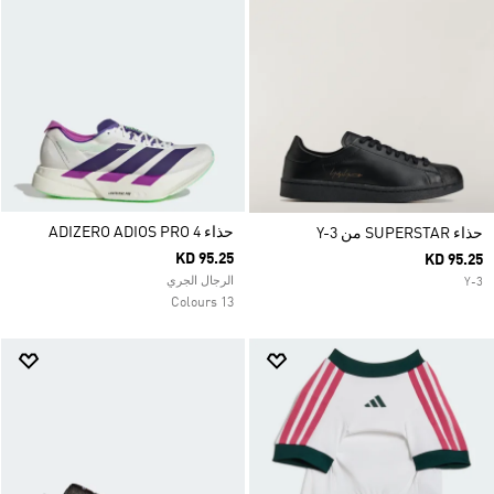
حذاء ADIZERO ADIOS PRO 4
حذاء SUPERSTAR من Y-3
KD 95.25
KD 95.25
الرجال الجري
Y-3
13 Colours