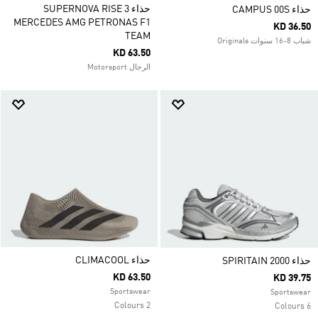
حذاء SUPERNOVA RISE 3
حذاء CAMPUS 00S
MERCEDES AMG PETRONAS F1
KD 36.50
TEAM
شباب 8-16 سنوات Originals
KD 63.50
الرجال Motorsport
حذاء CLIMACOOL
حذاء SPIRITAIN 2000
KD 63.50
KD 39.75
Sportswear
Sportswear
2 Colours
6 Colours