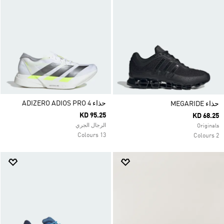
حذاء ADIZERO ADIOS PRO 4
حذاء MEGARIDE
KD 95.25
KD 68.25
الرجال الجري
Originals
13 Colours
2 Colours