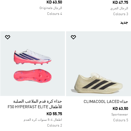
KD 63.50
KD 47.75
الرجال Originals
الرجال الجري
4 Colours
3 Colours
جديد
حذاء كرة قدم الملاعب الصلبة
حذاء CLIMACOOL LACED
للأطفال F50 HYPERFAST ELITE
KD 63.50
KD 55.75
Sportswear
اطفال 4-8 سنوات كرة القدم
5 Colours
2 Colours