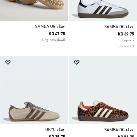
حذاء SAMBA OG
حذاء SAMBA OG
KD 47.75
KD 39.75
النساء Originals
Originals
3 Colours
حذاء TOKYO
حذاء SAMBA OG