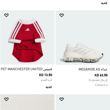
جديد
قميص PET MANCHESTER UNITED
حذاء MEGARIDE AG
KD 13.50
KD 63.50
كرة القدم
الرجال Originals
4 Colours
جديد