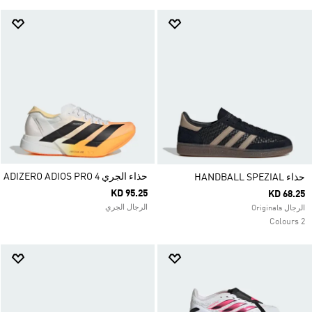
حذاء الجري ADIZERO ADIOS PRO 4
حذاء HANDBALL SPEZIAL
KD 95.25
KD 68.25
الرجال الجري
الرجال Originals
2 Colours