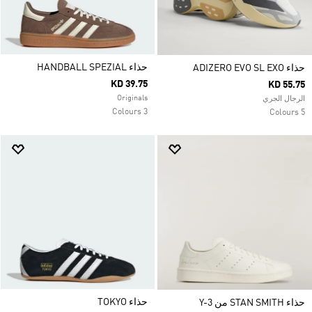
حذاء HANDBALL SPEZIAL
حذاء ADIZERO EVO SL EXO
KD 39.75
KD 55.75
Originals
الرجال الجري
3 Colours
5 Colours
حذاء TOKYO
حذاء STAN SMITH من Y-3