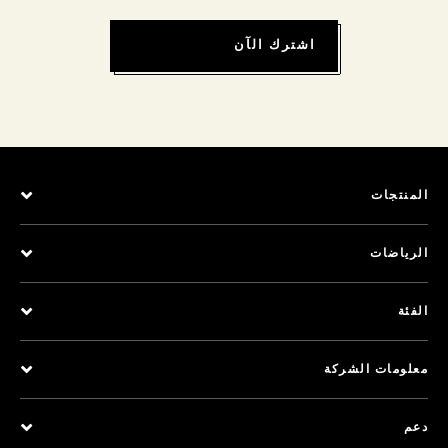
اشترك الآن
المنتجات
الرياضات
الفئة
معلومات الشركة
دعم