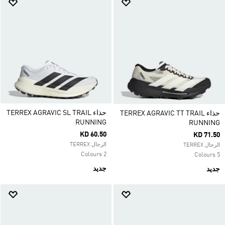
حذاء TERREX AGRAVIC SL TRAIL
حذاء TERREX AGRAVIC TT TRAIL
RUNNING
RUNNING
KD 60.50
KD 71.50
الرجال TERREX
الرجال TERREX
2 Colours
5 Colours
جديد
جديد