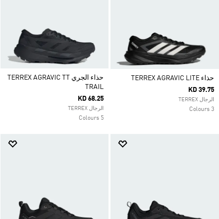
حذاء الجري TERREX AGRAVIC TT
حذاء TERREX AGRAVIC LITE
TRAIL
KD 39.75
KD 68.25
الرجال TERREX
الرجال TERREX
3 Colours
5 Colours