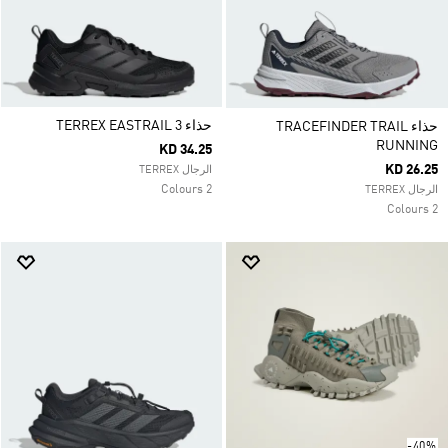
حذاء TERREX EASTRAIL 3
حذاء TRACEFINDER TRAIL
RUNNING
KD 34.25
KD 26.25
الرجال TERREX
2 Colours
الرجال TERREX
2 Colours
-40%