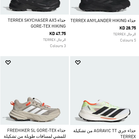
حذاء TERREX SKYCHASER AX5
حذاء TERREX ANYLANDER HIKING
GORE-TEX HIKING
KD 28.75
KD 47.75
الرجال TERREX
الرجال TERREX
5 Colours
3 Colours
حذاء FREEHIKER SL GORE-TEX
حذاء جري AGRAVIC TT من تشكيلة
للمشي لمسافات طويلة من تشكيلة
TERREX