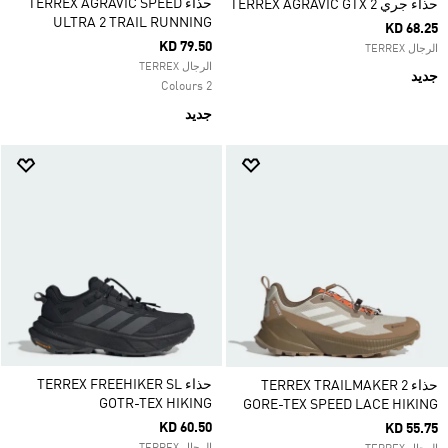
حذاء TERREX AGRAVIC SPEED
حذاء جري TERREX AGRAVIC GTX 2
ULTRA 2 TRAIL RUNNING
KD 68.25
KD 79.50
الرجال TERREX
الرجال TERREX
جديد
2 Colours
جديد
حذاء TERREX FREEHIKER SL
حذاء TERREX TRAILMAKER 2
GOTR-TEX HIKING
GORE-TEX SPEED LACE HIKING
KD 60.50
KD 55.75