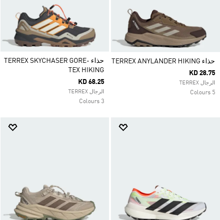
حذاء TERREX SKYCHASER GORE-
حذاء TERREX ANYLANDER HIKING
TEX HIKING
KD 28.75
KD 68.25
الرجال TERREX
الرجال TERREX
5 Colours
3 Colours