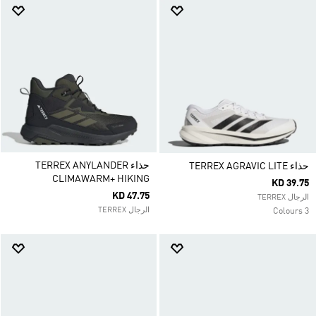
حذاء TERREX ANYLANDER
حذاء TERREX AGRAVIC LITE
CLIMAWARM+ HIKING
KD 39.75
KD 47.75
الرجال TERREX
الرجال TERREX
3 Colours