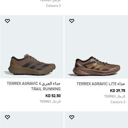
الرجال TERREX
3 Colours
حذاء الجري TERREX AGRAVIC 4
حذاء TERREX AGRAVIC LITE
TRAIL RUNNING
KD 39.75
KD 52.50
الرجال TERREX
الرجال TERREX
3 Colours