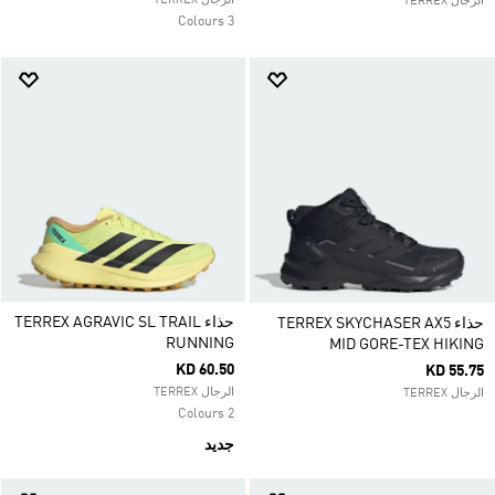
الرجال TERREX
الرجال TERREX
3 Colours
حذاء TERREX AGRAVIC SL TRAIL
حذاء TERREX SKYCHASER AX5
RUNNING
MID GORE-TEX HIKING
KD 60.50
KD 55.75
الرجال TERREX
الرجال TERREX
2 Colours
جديد