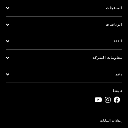
المنتجات
الرياضات
الفئة
معلومات الشركة
دعم
تابعنا
إعدادات البيانات