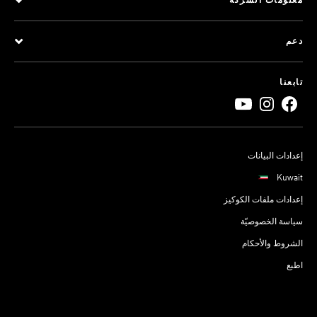
معلومات الشركة
دعم
تابعنا
إعدادات البيانات
Kuwait
إعدادات ملفات الكوكيز
سياسة الخصوصيّة
الشروط والأحكام
اطبع