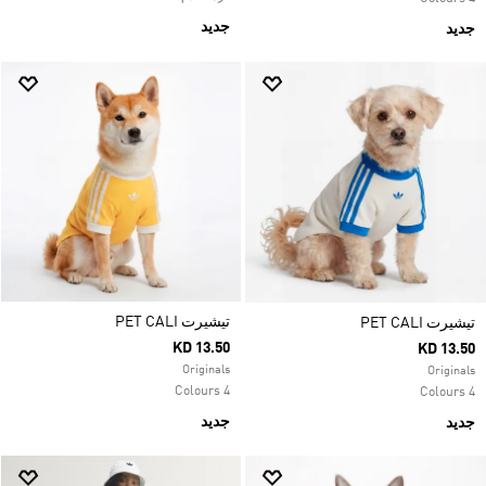
جديد
جديد
تيشيرت PET CALI
تيشيرت PET CALI
KD 13.50
KD 13.50
Originals
Originals
4 Colours
4 Colours
جديد
جديد