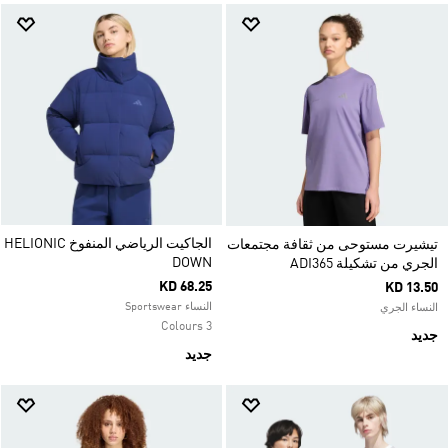
الجاكيت الرياضي المنفوخ HELIONIC
تيشيرت مستوحى من ثقافة مجتمعات
DOWN
الجري من تشكيلة ADI365
KD 68.25
KD 13.50
النساء Sportswear
النساء الجري
3 Colours
جديد
جديد