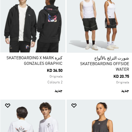
كنزة SKATEBOARDING X MARK
شورت التزلج بالألواح
GONZALES GRAPHIC
SKATEBOARDING OFFSIDE
WATER
KD 36.50
KD 20.75
Originals
2 Colours
Originals
جديد
جديد