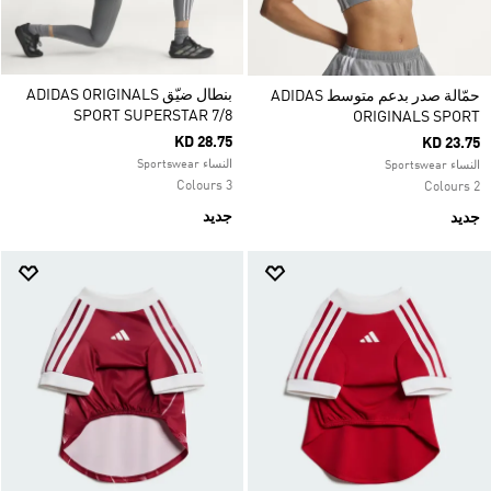
بنطال ضيّق ADIDAS ORIGINALS
حمّالة صدر بدعم متوسط ADIDAS
SPORT SUPERSTAR 7/8
ORIGINALS SPORT
KD 28.75
KD 23.75
النساء Sportswear
النساء Sportswear
3 Colours
2 Colours
جديد
جديد