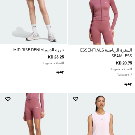
تنورة الدنيم MID RISE DENIM
السترة الرياضية ESSENTIALS
SEAMLESS
KD 26.25
KD 20.75
النساء Originals
النساء Originals
جديد
2 Colours
جديد