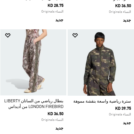
KD 28.75
KD 36.50
النساء Originals
النساء Originals
جديد
جديد
بنطال رياضي من الساتان LIBERTY
سترة رياضية واسعة بنقشة مموهة
LONDON FIREBIRD من أديداس
KD 39.75
KD 36.50
النساء Originals
النساء Originals
جديد
جديد