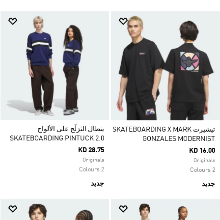
بنطال التزلّج على الألواح
تيشيرت SKATEBOARDING X MARK
SKATEBOARDING PINTUCK 2.0
GONZALES MODERNIST
KD 28.75
KD 16.00
Originals
Originals
2 Colours
2 Colours
جديد
جديد