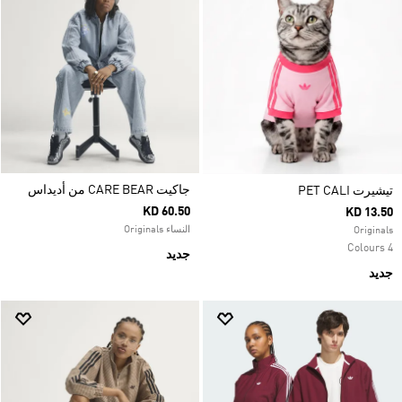
جاكيت CARE BEAR من أديداس
تيشيرت PET CALI
KD 60.50
KD 13.50
النساء Originals
Originals
4 Colours
جديد
جديد