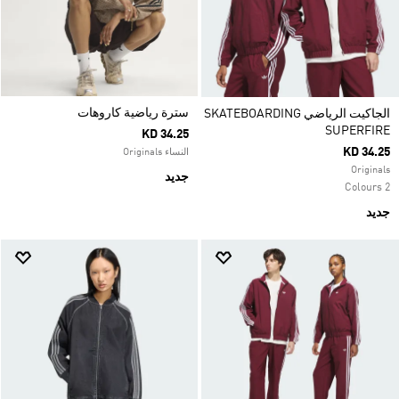
سترة رياضية كاروهات
الجاكيت الرياضي SKATEBOARDING
SUPERFIRE
KD 34.25
KD 34.25
النساء Originals
Originals
جديد
2 Colours
جديد