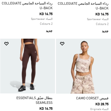
رداء السباحة الجامعي COLLEGIATE
رداء السباحة الجامعي COLLEGIATE
U-BACK
U-BACK
KD 16.75
KD 16.75
النساء Sportswear
النساء Sportswear
2 Colours
2 Colours
جديد
جديد
بنطال ضيّق ESSENTIALS
قميص CAMO CORSET
SEAMLESS
KD 28.75
KD 16.75
النساء Originals