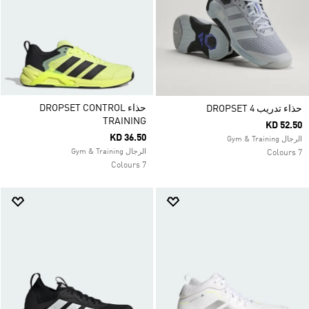
حذاء DROPSET CONTROL
حذاء تدريب DROPSET 4
TRAINING
KD 52.50
KD 36.50
الرجال Gym & Training
الرجال Gym & Training
7 Colours
7 Colours