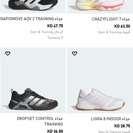
حذاء RAPIDMOVE ADV 2 TRAINING
حذاء CRAZYFLIGHT 7
KD 47.75
KD 63.50
الرجال Gym & Training
النساء Gym & Training
5 Colours
حذاء DROPSET CONTROL
حذاء LIGRA 8 INDOOR
TRAINING
KD 28.75
KD 36.50
النساء Gym & Training