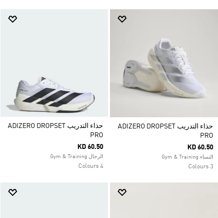
حذاء التدريب ADIZERO DROPSET
حذاء التدريب ADIZERO DROPSET
PRO
PRO
KD 60.50
KD 60.50
الرجال Gym & Training
النساء Gym & Training
4 Colours
3 Colours