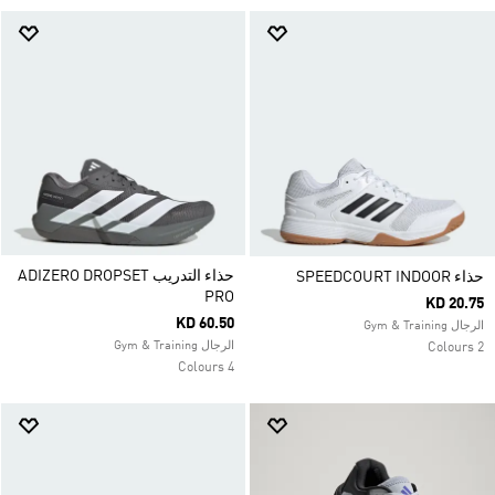
حذاء التدريب ADIZERO DROPSET
حذاء SPEEDCOURT INDOOR
PRO
KD 20.75
KD 60.50
الرجال Gym & Training
الرجال Gym & Training
2 Colours
4 Colours