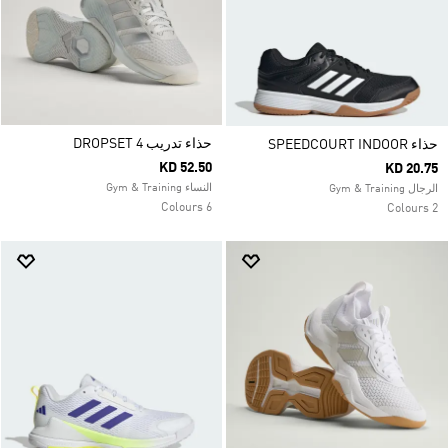
حذاء تدريب DROPSET 4
حذاء SPEEDCOURT INDOOR
KD 52.50
KD 20.75
النساء Gym & Training
الرجال Gym & Training
6 Colours
2 Colours