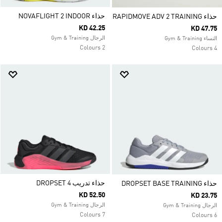
حذاء NOVAFLIGHT 2 INDOOR
حذاء RAPIDMOVE ADV 2 TRAINING
KD 42.25
KD 47.75
الرجال Gym & Training
النساء Gym & Training
2 Colours
4 Colours
حذاء تدريب DROPSET 4
حذاء DROPSET BASE TRAINING
KD 52.50
KD 23.75
الرجال Gym & Training
الرجال Gym & Training
7 Colours
6 Colours