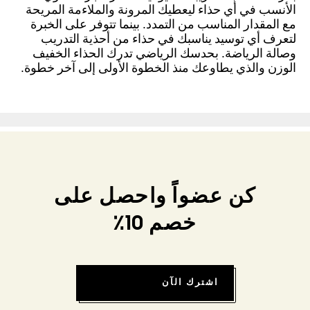
الأنسب في أي حذاء ليعطيك المرونة والملاءمة المريحة
مع المقدار المناسب من التمدد. بينما تتوفر على الخبرة
لتعرف أي توسيد يناسبك في حذاء من أحذية التدريب
وصالة الرياضة. بحدسك الرياضي تدرك الحذاء الخفيف
الوزن والذي يطاوعك منذ الخطوة الأولى إلى آخر خطوة.
كن عضواً واحصل على
خصم 10٪
اشترك الآن