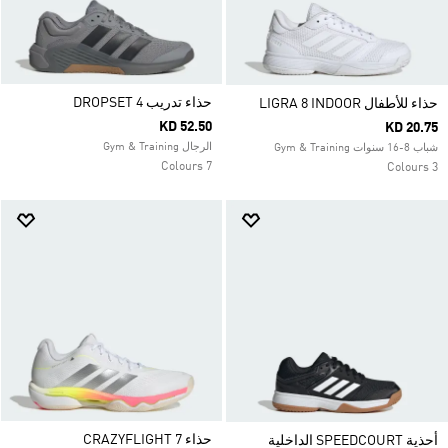
حذاء تدريب DROPSET 4
حذاء للأطفال LIGRA 8 INDOOR
KD 52.50
KD 20.75
الرجال Gym & Training
شباب 8-16 سنوات Gym & Training
7 Colours
3 Colours
حذاء CRAZYFLIGHT 7
أحذية SPEEDCOURT الداخلية