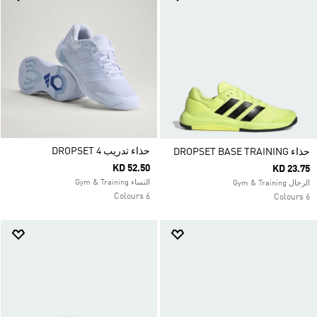
حذاء تدريب DROPSET 4
حذاء DROPSET BASE TRAINING
KD 52.50
KD 23.75
النساء Gym & Training
الرجال Gym & Training
6 Colours
6 Colours