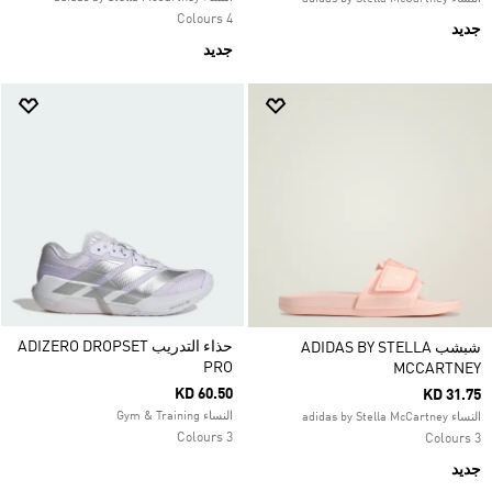
4 Colours
جديد
جديد
حذاء التدريب ADIZERO DROPSET
شبشب ADIDAS BY STELLA
PRO
MCCARTNEY
KD 60.50
KD 31.75
النساء Gym & Training
النساء adidas by Stella McCartney
3 Colours
3 Colours
جديد