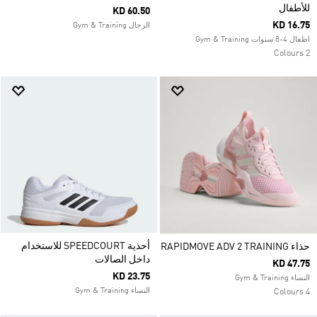
للأطفال
KD 60.50
KD 16.75
الرجال Gym & Training
اطفال 4-8 سنوات Gym & Training
2 Colours
أحذية SPEEDCOURT للاستخدام
حذاء RAPIDMOVE ADV 2 TRAINING
داخل الصالات
KD 47.75
KD 23.75
النساء Gym & Training
النساء Gym & Training
4 Colours