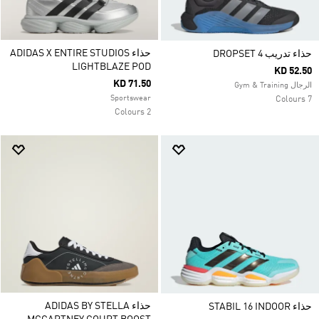
حذاء ADIDAS X ENTIRE STUDIOS
حذاء تدريب DROPSET 4
LIGHTBLAZE POD
KD 52.50
KD 71.50
الرجال Gym & Training
Sportswear
7 Colours
2 Colours
حذاء ADIDAS BY STELLA
حذاء STABIL 16 INDOOR