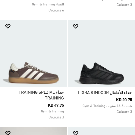
النساء Gym & Training
3 Colours
6 Colours
حذاء TRAINING SPEZIAL
حذاء للأطفال LIGRA 8 INDOOR
TRAINING
KD 20.75
KD 47.75
شباب 8-16 سنوات Gym & Training
Gym & Training
3 Colours
3 Colours