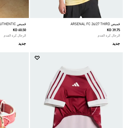
قميص ARSENAL FC 26/27 THIRD
قميص ARSENAL FC 26/27 THIRD AUTHENTIC
KD 60.50
KD 39.75
الرجال كرة القدم
الرجال كرة القدم
جديد
جديد