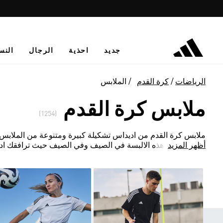
جديد
احذية
الرجال
النس
الرياضات
كرة القدم
الملابس
ملابس كرة القدم
(1254)
ملابس كرة القدم من اديداس تشكيلة كبيرة ومتنوعة من الملابس 
أظهر المزيد
يمكنك ارتداء هذه الالبسة في الصيف وفي الصيف حيث ترافقك اد