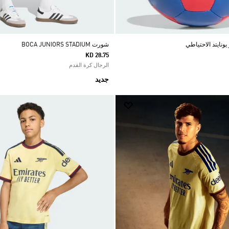
ونايتد الاحتياطي
شورت BOCA JUNIORS STADIUM
KD 28.75
الرجال كرة القدم
جديد