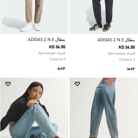
بنطال ADIDAS Z.N.E.
بنطال ADIDAS Z.N.E.
KD 36.50
KD 36.50
النساء Sportswear
النساء Sportswear
3 Colours
3 Colours
جديد
جديد