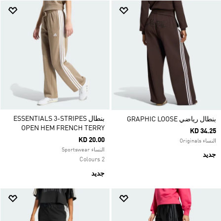
بنطال ESSENTIALS 3-STRIPES
بنطال رياضي GRAPHIC LOOSE
OPEN HEM FRENCH TERRY
KD 34.25
KD 20.00
النساء Originals
النساء Sportswear
جديد
2 Colours
جديد