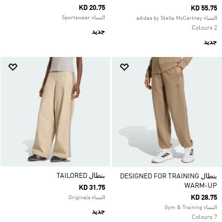
KD 20.75
KD 55.75
النساء Sportswear
النساء adidas by Stella McCartney
2 Colours
جديد
جديد
بنطال TAILORED
بنطال DESIGNED FOR TRAINING
WARM-UP
KD 31.75
KD 28.75
النساء Originals
النساء Gym & Training
جديد
7 Colours