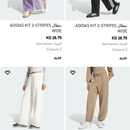
بنطال ADIDAS KIT 3-STRIPES
بنطال ADIDAS KIT 3-STRIPES
WIDE
WIDE
KD 28.75
KD 28.75
النساء Sportswear
النساء Sportswear
2 Colours
2 Colours
جديد
جديد