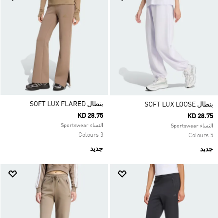
بنطال SOFT LUX FLARED
بنطال SOFT LUX LOOSE
KD 28.75
KD 28.75
النساء Sportswear
النساء Sportswear
3 Colours
5 Colours
جديد
جديد