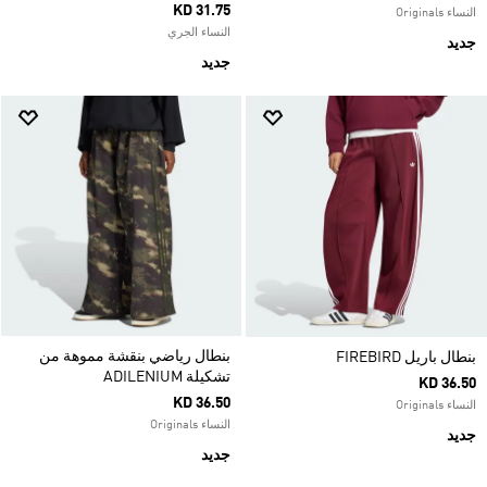
KD 31.75
النساء Originals
النساء الجري
جديد
جديد
بنطال رياضي بنقشة مموهة من
بنطال باريل FIREBIRD
تشكيلة ADILENIUM
KD 36.50
KD 36.50
النساء Originals
النساء Originals
جديد
جديد