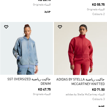
KD 28.75
KD 55.75
النساء Originals
النساء Originals
جديد
2 Colours
جاكيت رياضية SST OVERSIZED
جاكيت رياضية ADIDAS BY STELLA
DENIM
MCCARTNEY KNITTED
KD 47.75
KD 71.50
النساء Originals
النساء adidas by Stella McCartney
3 Colours
جديد