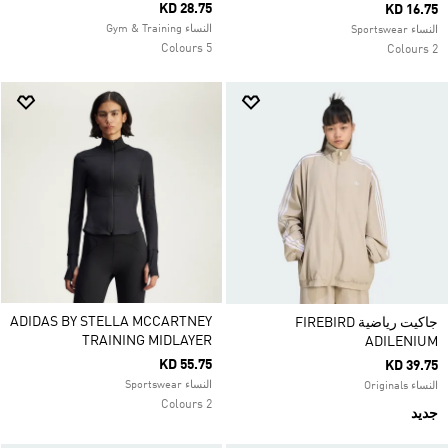
KD 28.75
KD 16.75
النساء Gym & Training
النساء Sportswear
5 Colours
2 Colours
ADIDAS BY STELLA MCCARTNEY
جاكيت رياضية FIREBIRD
TRAINING MIDLAYER
ADILENIUM
KD 55.75
KD 39.75
النساء Sportswear
النساء Originals
2 Colours
جديد