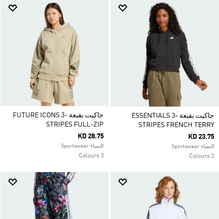
جاكيت بقبعة FUTURE ICONS 3-
جاكيت بقبعة ESSENTIALS 3-
STRIPES FULL-ZIP
STRIPES FRENCH TERRY
KD 28.75
KD 23.75
النساء Sportswear
النساء Sportswear
3 Colours
2 Colours