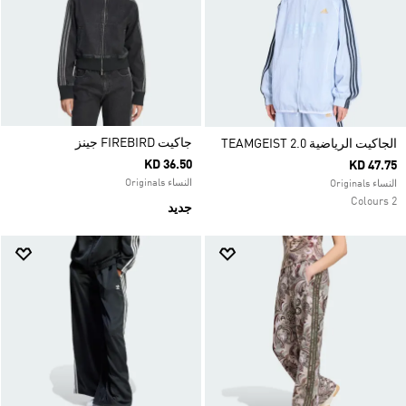
جاكيت FIREBIRD جينز
الجاكيت الرياضية TEAMGEIST 2.0
KD 36.50
KD 47.75
النساء Originals
النساء Originals
2 Colours
جديد