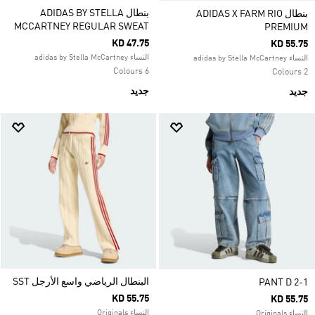
بنطال ADIDAS BY STELLA
بنطال ADIDAS X FARM RIO
MCCARTNEY REGULAR SWEAT
PREMIUM
KD 47.75
KD 55.75
النساء adidas by Stella McCartney
النساء adidas by Stella McCartney
6 Colours
2 Colours
جديد
جديد
البنطال الرياضي واسع الأرجل SST
2-1 PANT D
KD 55.75
KD 55.75
النساء Originals
النساء Originals