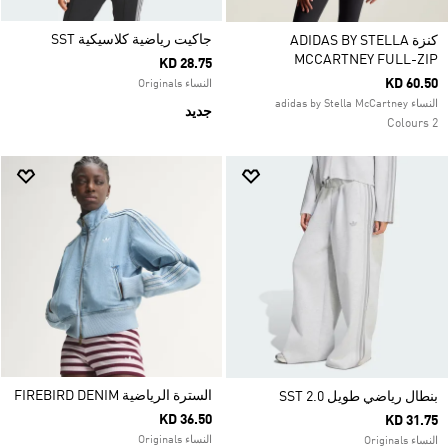
جاكيت رياضية كلاسيكية SST
كنزة ADIDAS BY STELLA
MCCARTNEY FULL-ZIP
KD 28.75
KD 60.50
النساء Originals
النساء adidas by Stella McCartney
جديد
2 Colours
السترة الرياضية FIREBIRD DENIM
بنطال رياضي طويل SST 2.0
KD 36.50
KD 31.75
النساء Originals
النساء Originals