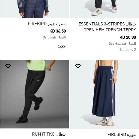
سترة جينز FIREBIRD
بنطال ESSENTIALS 3-STRIPES
OPEN HEM FRENCH TERRY
KD 36.50
KD 20.00
النساء Originals
النساء Sportswear
جديد
2 Colours
بنطال RUN IT TKO
تنورة FIREBIRD