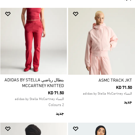
بنطال رياضي ADIDAS BY STELLA
ASMC TRACK JKT
MCCARTNEY KNITTED
KD 71.50
KD 71.50
النساء adidas by Stella McCartney
النساء adidas by Stella McCartney
جديد
2 Colours
جديد