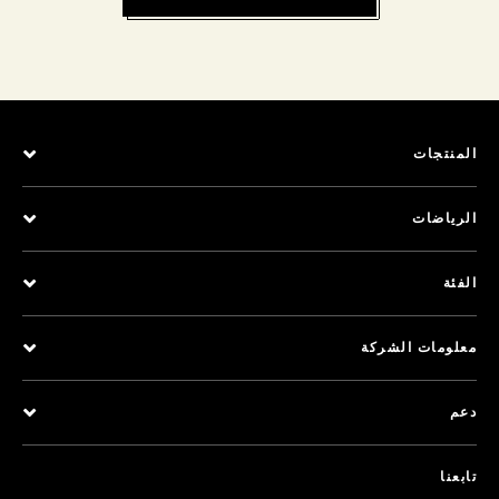
المنتجات
الرياضات
الفئة
معلومات الشركة
دعم
تابعنا