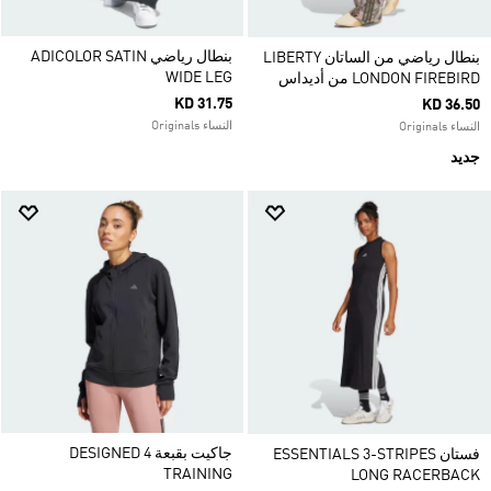
بنطال رياضي ADICOLOR SATIN
بنطال رياضي من الساتان LIBERTY
WIDE LEG
LONDON FIREBIRD من أديداس
KD 31.75
KD 36.50
النساء Originals
النساء Originals
جديد
جاكيت بقبعة DESIGNED 4
فستان ESSENTIALS 3-STRIPES
TRAINING
LONG RACERBACK