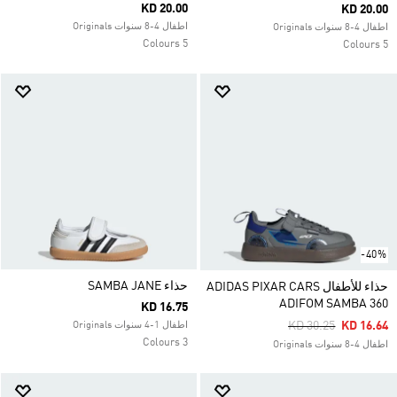
KD 20.00
KD 20.00
اطفال 4-8 سنوات Originals
اطفال 4-8 سنوات Originals
5 Colours
5 Colours
-40%
حذاء SAMBA JANE
حذاء للأطفال ADIDAS PIXAR CARS
ADIFOM SAMBA 360
KD 16.75
Price Reduced Fro
To
KD 30.25
KD 16.64
اطفال 1-4 سنوات Originals
3 Colours
اطفال 4-8 سنوات Originals