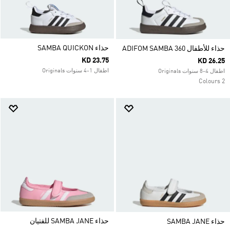
حذاء SAMBA QUICKON
حذاء للأطفال ADIFOM SAMBA 360
KD 23.75
KD 26.25
اطفال 1-4 سنوات Originals
اطفال 4-8 سنوات Originals
2 Colours
حذاء SAMBA JANE للفتيان
حذاء SAMBA JANE