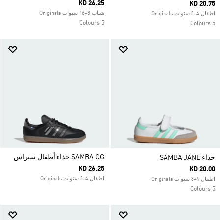
KD 26.25
KD 20.75
شباب 8-16 سنوات Originals
اطفال 4-8 سنوات Originals
5 Colours
5 Colours
SAMBA OG حذاء أطفال ستراس
حذاء SAMBA JANE
KD 26.25
KD 20.00
اطفال 4-8 سنوات Originals
اطفال 4-8 سنوات Originals
5 Colours