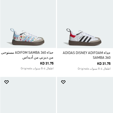
حذاء ADIFOM SAMBA 360 مستوحى
حذاء ADIDAS DISNEY ADIFOAM
من ديزني من أديداس
SAMBA 360
KD 31.75
KD 31.75
اطفال 4-8 سنوات Originals
اطفال 4-8 سنوات Originals