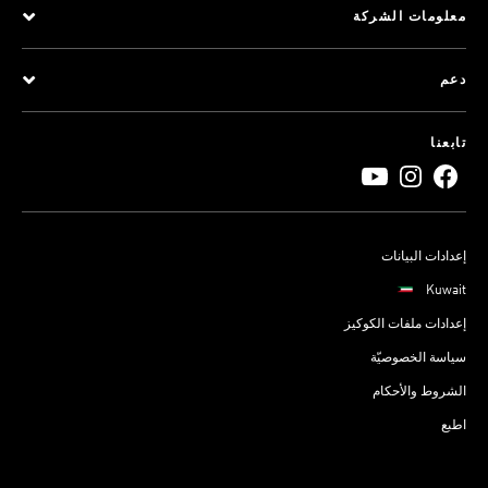
معلومات الشركة
دعم
تابعنا
إعدادات البيانات
Kuwait
إعدادات ملفات الكوكيز
سياسة الخصوصيّة
الشروط والأحكام
اطبع