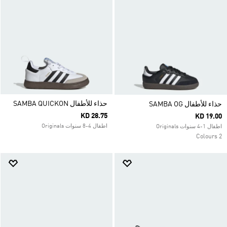
حذاء للأطفال SAMBA QUICKON
حذاء للأطفال SAMBA OG
KD 28.75
KD 19.00
اطفال 4-8 سنوات Originals
اطفال 1-4 سنوات Originals
2 Colours