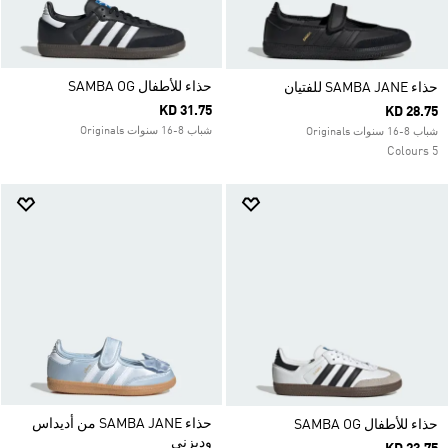
حذاء للأطفال SAMBA OG
حذاء SAMBA JANE للفتيان
KD 31.75
KD 28.75
شباب 8-16 سنوات Originals
شباب 8-16 سنوات Originals
5 Colours
حذاء SAMBA JANE من أديداس
حذاء للأطفال SAMBA OG
وديزني