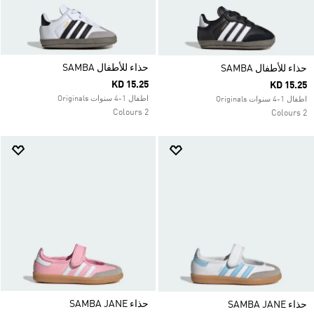
حذاء للأطفال SAMBA
حذاء للأطفال SAMBA
KD 15.25
KD 15.25
اطفال 1-4 سنوات Originals
اطفال 1-4 سنوات Originals
2 Colours
2 Colours
حذاء SAMBA JANE
حذاء SAMBA JANE