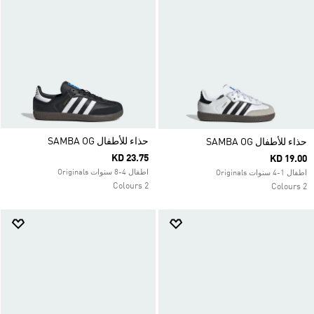
حذاء للأطفال SAMBA OG
حذاء للأطفال SAMBA OG
KD 23.75
KD 19.00
اطفال 4-8 سنوات Originals
اطفال 1-4 سنوات Originals
2 Colours
2 Colours