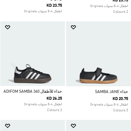
KD 23.75
KD 23.75
اطفال 4-8 سنوات Originals
اطفال 4-8 سنوات Originals
2 Colours
حذاء للأطفال ADIFOM SAMBA 360
حذاء SAMBA JANE
KD 26.25
KD 20.75
اطفال 4-8 سنوات Originals
اطفال 4-8 سنوات Originals
2 Colours
5 Colours