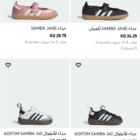
حذاء SAMBA JANE
حذاء SAMBA JANE للفتيان
KD 28.75
KD 26.25
شباب 8-16 سنوات Originals
شباب 8-16 سنوات Originals
5 Colours
حذاء للأطفال ADIFOM SAMBA 360
حذاء للأطفال ADIFOM SAMBA 360