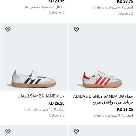
KD 23.75
KD 23.75
اطفال 1-4 سنوات Originals
اطفال 1-4 سنوات Originals
2 Colours
2 Colours
حذاء SAMBA JANE للفتيان
حذاء ADIDAS DISNEY SAMBA OG
برباط مرن وإغلاق مريح
KD 26.25
KD 26.25
شباب 8-16 سنوات Originals
5 Colours
اطفال 4-8 سنوات Originals