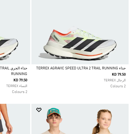
حذاء TERREX AGRAVIC SPEED ULTRA 2 TRAIL RUNNING
حذاء ال
RUNNING
KD 79.50
Selected
Selected
KD 79.50
الرجال TERREX
2 Colours
النساء TERREX
2 Colours