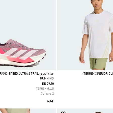
حذاء الجري C SPEED ULTRA 2 TRAIL
RUNNING
Selected
KD 79.50
النساء TERREX
2 Colours
جديد