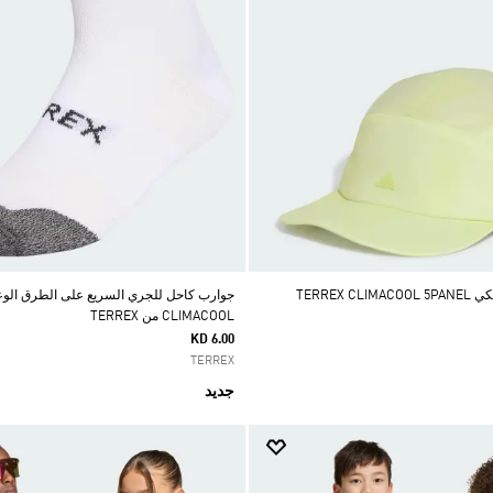
TERREX 
جوارب كاحل للجري السريع على الطرق الوعر
CLIMACOOL من TERREX
KD 6.00
TERREX
جديد