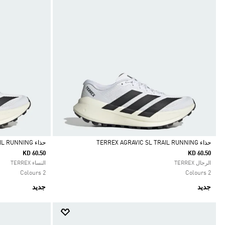
حذاء TERREX AGRAVIC SL TRAIL RUNNING
حذاء TERREX AGRAVIC SL TRAIL RUNNING
KD 60.50
KD 60.50
Selected
Selected
الرجال TERREX
النساء TERREX
2 Colours
2 Colours
جديد
جديد