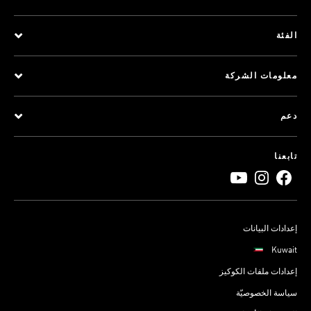
الفئة
معلومات الشركة
دعم
تابعنا
إعدادات البيانات
Kuwait
إعدادات ملفات الكوكيز
سياسة الخصوصيّة