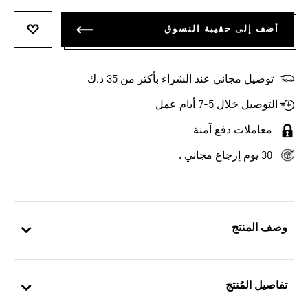
أضف إلى حقيبة التسوق
أضف إلى
توصيل مجاني عند الشراء بأكثر من 35 د.ك
التوصيل خلال 5-7 أيام عمل
معاملات دفع آمنة
30 يوم إرجاع مجاني .
وصف المنتج
تفاصيل المُنتج