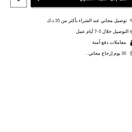
أضف إلى ل
توصيل مجاني عند الشراء بأكثر من 35 د.ك
التوصيل خلال 5-7 أيام عمل
معاملات دفع آمنة
30 يوم إرجاع مجاني .