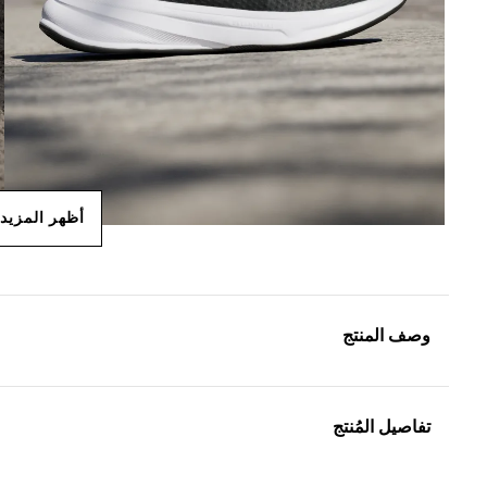
أظهر المزيد
وصف المنتج
تفاصيل المُنتج