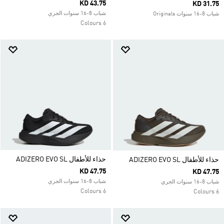
KD 43.75
KD 31.75
شباب 8-16 سنوات الجري
شباب 8-16 سنوات Originals
6 Colours
حذاء للأطفال ADIZERO EVO SL
حذاء للأطفال ADIZERO EVO SL
KD 47.75
KD 47.75
شباب 8-16 سنوات الجري
شباب 8-16 سنوات الجري
6 Colours
6 Colours