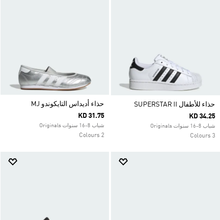
حذاء أديداس التايكوندو MJ
حذاء للأطفال SUPERSTAR II
KD 31.75
KD 34.25
شباب 8-16 سنوات Originals
شباب 8-16 سنوات Originals
2 Colours
3 Colours