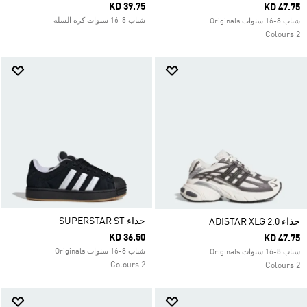
KD 39.75
KD 47.75
شباب 8-16 سنوات كرة السلة
شباب 8-16 سنوات Originals
2 Colours
حذاء SUPERSTAR ST
حذاء ADISTAR XLG 2.0
KD 36.50
KD 47.75
شباب 8-16 سنوات Originals
شباب 8-16 سنوات Originals
2 Colours
2 Colours