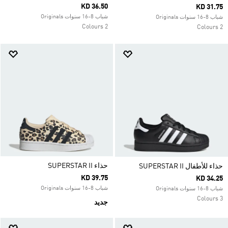
KD 36.50
KD 31.75
شباب 8-16 سنوات Originals
شباب 8-16 سنوات Originals
2 Colours
2 Colours
حذاء SUPERSTAR II
حذاء للأطفال SUPERSTAR II
KD 39.75
KD 34.25
شباب 8-16 سنوات Originals
شباب 8-16 سنوات Originals
3 Colours
جديد