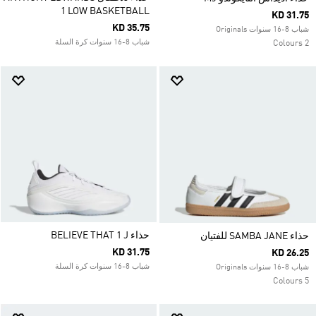
1 LOW BASKETBALL
KD 31.75
KD 35.75
شباب 8-16 سنوات Originals
شباب 8-16 سنوات كرة السلة
2 Colours
حذاء BELIEVE THAT 1 J
حذاء SAMBA JANE للفتيان
KD 31.75
KD 26.25
شباب 8-16 سنوات كرة السلة
شباب 8-16 سنوات Originals
5 Colours