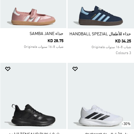
حذاء SAMBA JANE
حذاء للأطفال HANDBALL SPEZIAL
KD 28.75
KD 34.25
شباب 8-16 سنوات Originals
شباب 8-16 سنوات Originals
3 Colours
-30%