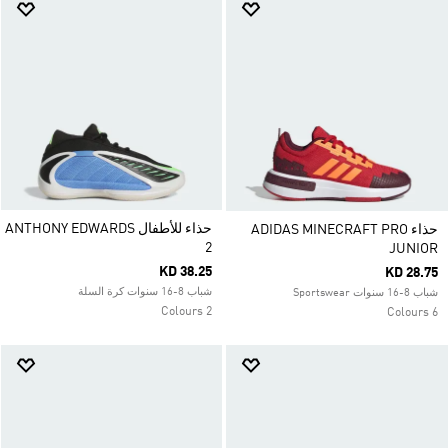
حذاء للأطفال ANTHONY EDWARDS
حذاء ADIDAS MINECRAFT PRO
2
JUNIOR
KD 38.25
KD 28.75
شباب 8-16 سنوات كرة السلة
شباب 8-16 سنوات Sportswear
2 Colours
6 Colours