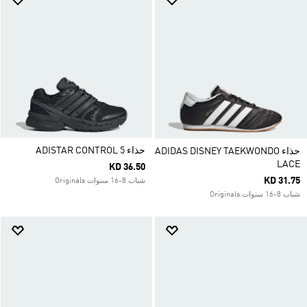
حذاء ADISTAR CONTROL 5
حذاء ADIDAS DISNEY TAEKWONDO
LACE
KD 36.50
KD 31.75
شباب 8-16 سنوات Originals
شباب 8-16 سنوات Originals