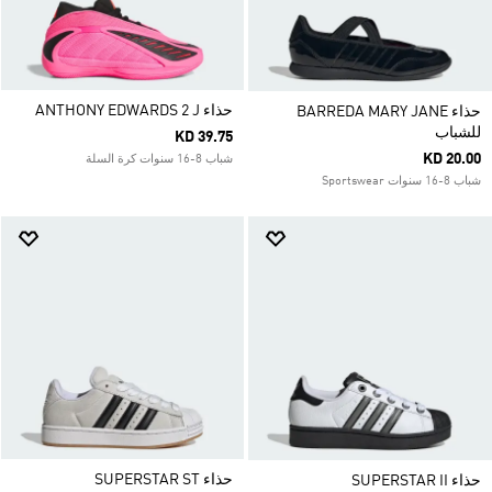
حذاء ANTHONY EDWARDS 2 J
حذاء BARREDA MARY JANE
للشباب
KD 39.75
KD 20.00
شباب 8-16 سنوات كرة السلة
شباب 8-16 سنوات Sportswear
حذاء SUPERSTAR ST
حذاء SUPERSTAR II