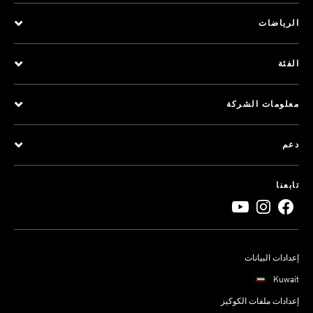
الرياضات
الفئة
معلومات الشركة
دعم
تابعنا
إعدادات البيانات
Kuwait
إعدادات ملفات الكوكيز