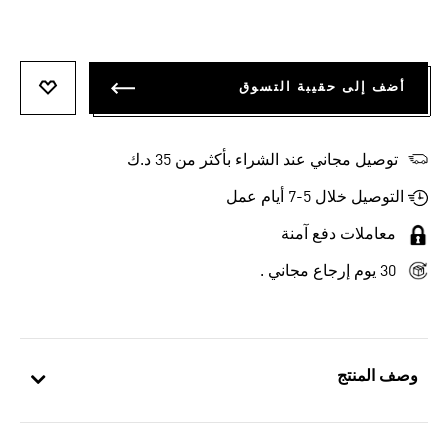
أضف إلى حقيبة التسوق
أضف إلى
توصيل مجاني عند الشراء بأكثر من 35 د.ك
التوصيل خلال 5-7 أيام عمل
معاملات دفع آمنة
30 يوم إرجاع مجاني .
وصف المنتج