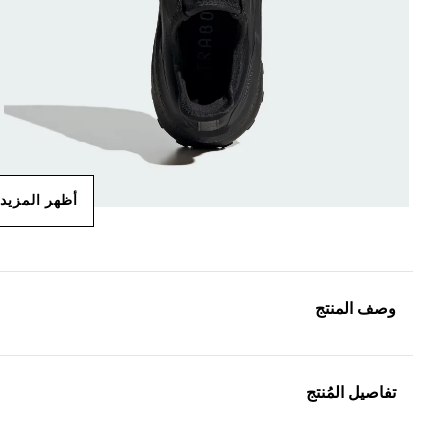
أظهر المزيد
وصف المنتج
تفاصيل المُنتج