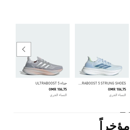
حذاء ULTRABOOST 5
04.75
النساء
U
LTRABOOST 5 STRUNG SHOES
حذاء ULTRABOOST 5
OMR 104.75
OMR 104.75
النساء الجري
النساء الجري
ؤخراً