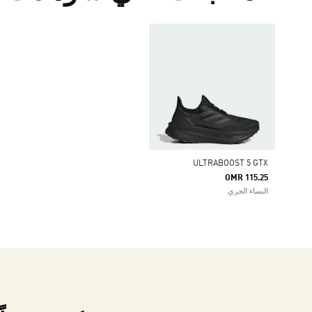
ULTRABOOST 5 GTX
OMR 115.25
النساء الجري