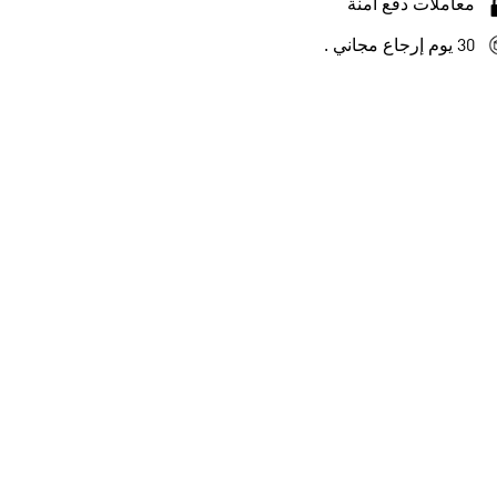
معاملات دفع آمنة
30 يوم إرجاع مجاني .