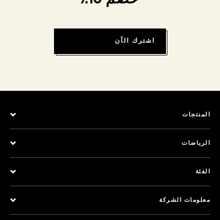
اشترك الآن
المنتجات
الرياضات
الفئة
معلومات الشركة