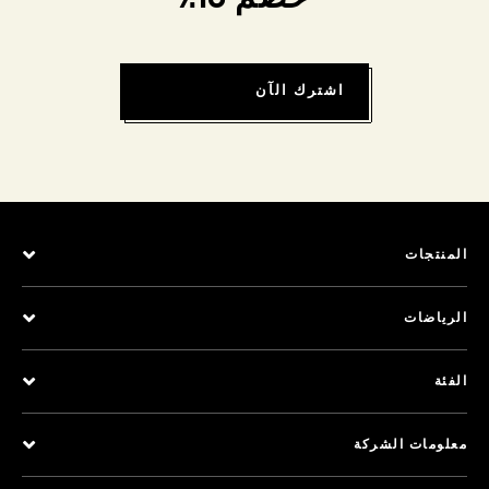
اشترك الآن
المنتجات
الرياضات
الفئة
معلومات الشركة