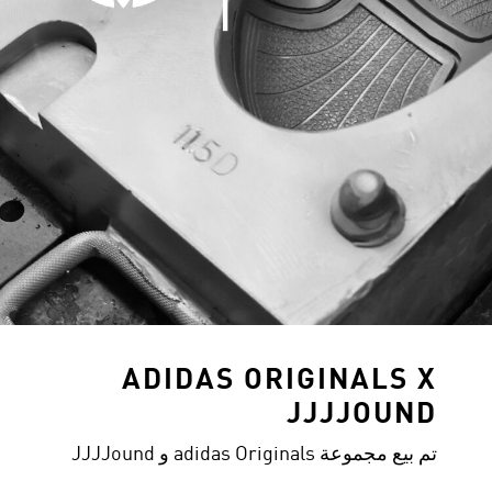
ADIDAS ORIGINALS X
JJJJOUND
تم بيع مجموعة adidas Originals و JJJJound