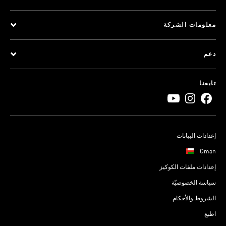
معلومات الشركة
دعم
تابعنا
إعدادات البيانات
Oman
إعدادات ملفات الكوكيز
سياسة الخصوصيّة
الشروط والأحكام
اطبع