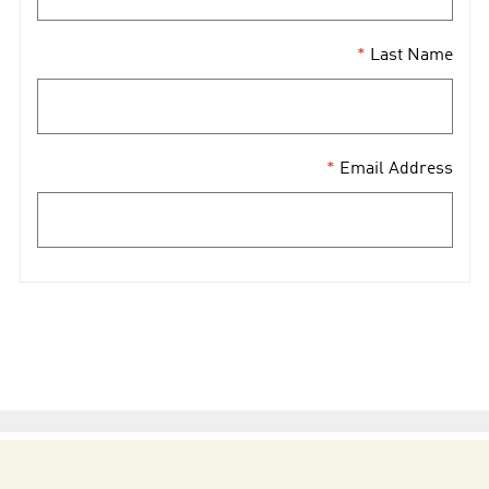
Last Name
Email Address