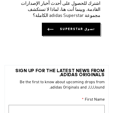
اشترك للحصول على أحدث أخبار الإصدارات
القادمة. وبينما أنت هنا، لماذا لا تستكشف
مجموعة adidas Superstar الكاملة؟
تسوق SUPERSTAR
SIGN UP FOR THE LATEST NEWS FROM
ADIDAS ORIGINALS.
Be the first to know about upcoming drops from
adidas Originals and JJJJound.
First Name