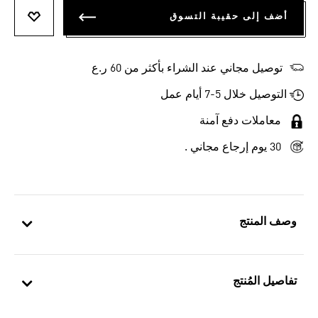
أضف إلى حقيبة التسوق
أضف إلى
توصيل مجاني عند الشراء بأكثر من 60 ر.ع
التوصيل خلال 5-7 أيام عمل
معاملات دفع آمنة
30 يوم إرجاع مجاني .
وصف المنتج
تفاصيل المُنتج