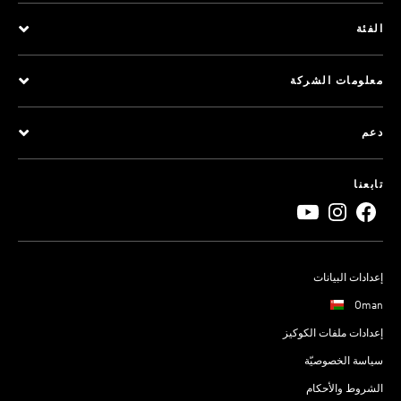
الفئة
معلومات الشركة
دعم
تابعنا
إعدادات البيانات
Oman
إعدادات ملفات الكوكيز
سياسة الخصوصيّة
الشروط والأحكام