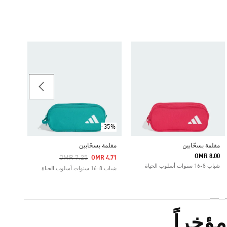
-35%
مقلمة
Price Reduced From
To
 4.71
شباب 8-16 سنوات أسلوب الحي
-35%
مقلمة بسحّابين
مقلمة بسحّابين
OMR 8.00
Price Reduced From
To
OMR 7.25
OMR 4.71
شباب 8-16 سنوات أسلوب الحياة
شباب 8-16 سنوات أسلوب الحياة
ؤخراً