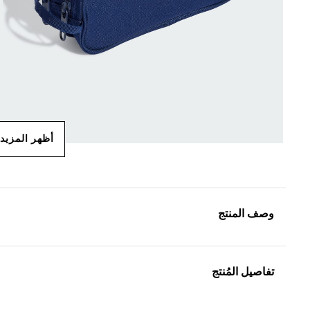
أظهر المزيد
وصف المنتج
تفاصيل المُنتج