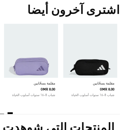
اشترى آخرون أيضا
مقلمة بسحّابين
مقلمة بسحّابين
OMR 8.00
OMR 8.00
شباب 8-16 سنوات أسلوب الحياة
شباب 8-16 سنوات أسلوب الحياة
المنتجات التي شوهدت م