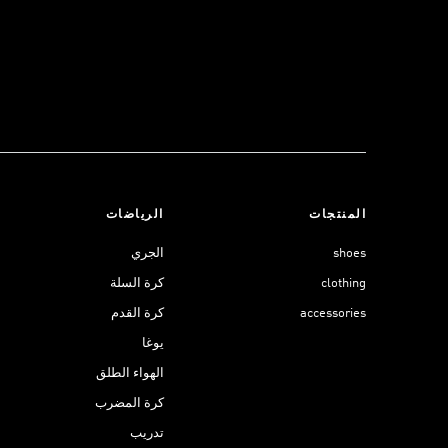
المنتجات
الرياضات
shoes
الجري
clothing
كرة السلة
accessories
كرة القدم
يوغا
الهواء الطلق
كرة المضرب
تدريب