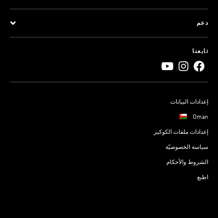
دعم
تابعنا
إعدادات البيانات
Oman
إعدادات ملفات الكوكيز
سياسة الخصوصيّة
الشروط والأحكام
اطبع