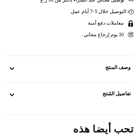
توصيل مجاني عند الشراء بأكثر من 60 ر.ع
التوصيل خلال 5-7 أيام عمل
معاملات دفع آمنة
30 يوم إرجاع مجاني .
وصف المنتج
تفاصيل المُنتج
تحب أيضا هذه