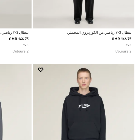
بنطال Y-3 رياضي من الكوردروي المخملي
بنطال Y-3 رياضي من الكوردروي المخملي
OMR 146.75
OMR 146.75
Selected
Selected
Y-3
Y-3
2 Colours
2 Colours