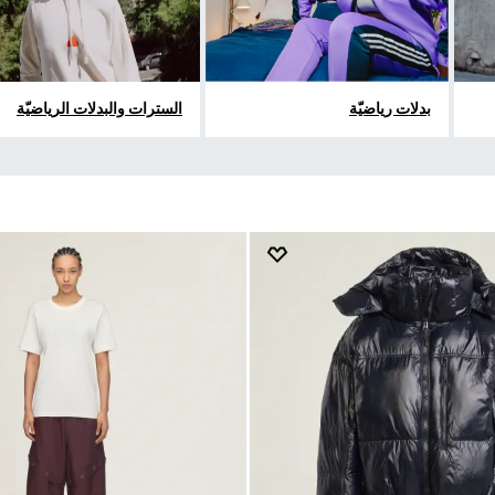
بدلات رياضيّة
السترات والبدلات الرياضيّة