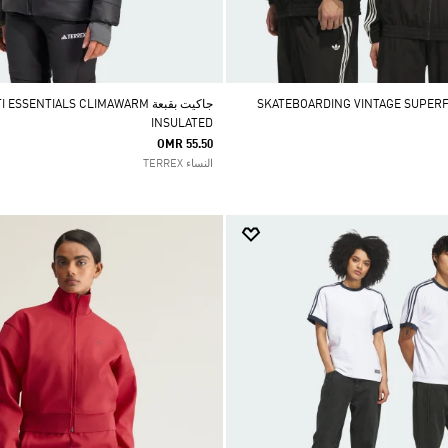
جاكيت بقبعة SENTIALS CLIMAWARM
INSULATED
OMR 55.50
النساء TERREX