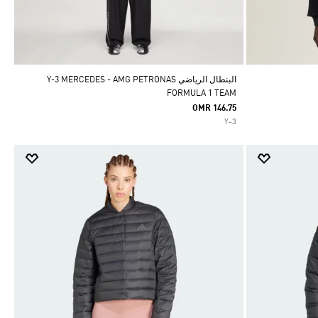
البنطال الرياضي Y-3 MERCEDES - AMG PETRONAS
FORMULA 1 TEAM
OMR 146.75
Y-3