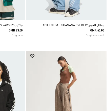
بنطال الجينز ADILENIUM 5.0 BANANA OVERLAY
جاكيت ORIGINALS VARSITY
OMR 63.00
OMR 63.00
النساء Originals
Originals