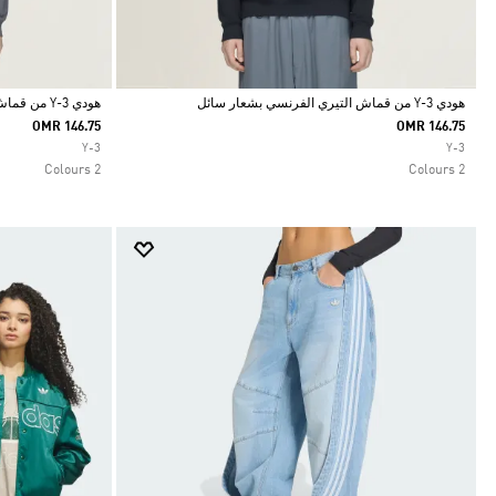
هودي Y-3 من قماش التيري الفرنسي بشعار سائل
هودي Y-3 من قماش التيري الفرنسي بشعار سائل
OMR 146.75
OMR 146.75
Selected
Selected
Y-3
Y-3
2 Colours
2 Colours