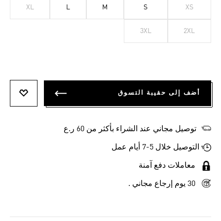
XL
L
M
S
XS
3XL
2XL
أضف إلى حقيبة التسوق
أضف إلى
توصيل مجاني عند الشراء بأكثر من 60 ر.ع
التوصيل خلال 5-7 أيام عمل
معاملات دفع آمنة
30 يوم إرجاع مجاني .