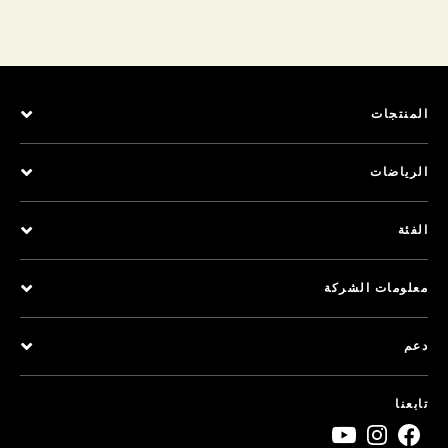
المنتجات
الرياضات
الفئة
معلومات الشركة
دعم
تابعنا