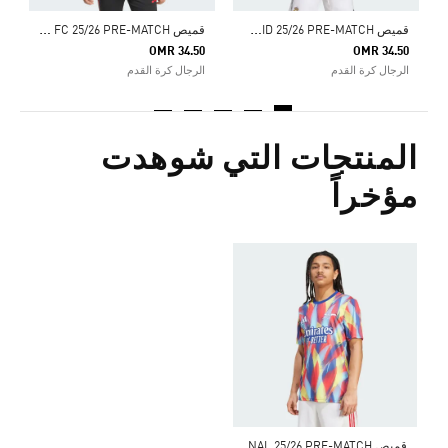
ق
ميص REAL MADRID 25/26 PRE-MATCH
ق
ميص LIVERPOOL FC 25/26 PRE-MATCH
OMR 34.50
OMR 34.50
الرجال كرة القدم
الرجال كرة القدم
المنتجات التي شوهدت
مؤخراً
ق
ميص ARSENAL 25/26 PRE-MATCH