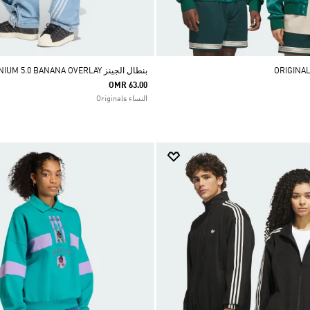
بنطال الجينز ADILENIUM 5.0 BANANA OVERLAY
OMR 63.00
النساء Originals