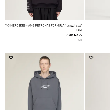
كنزة الهودي Y-3 MERCEDES - AMG PETRONAS FORMULA 1
TEAM
OMR 146.75
Y-3