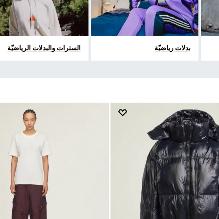
بدلات رياضيّة
السترات والبدلات الرياضيّة