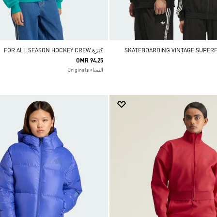
كنزة FOR ALL SEASON HOCKEY CREW
OMR 94.25
النساء Originals