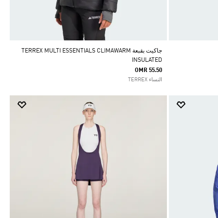
جاكيت بقبعة TERREX MULTI ESSENTIALS CLIMAWARM
INSULATED
OMR 55.50
النساء TERREX