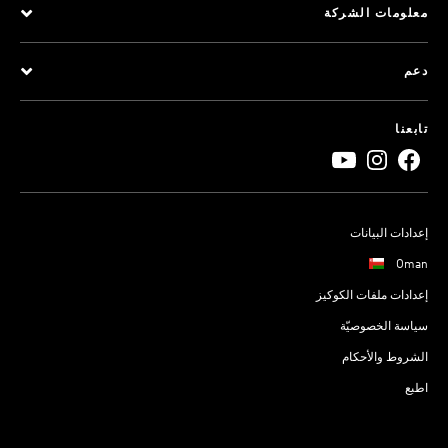
معلومات الشركة
دعم
تابعنا
إعدادات البيانات
Oman
إعدادات ملفات الكوكيز
سياسة الخصوصيّة
الشروط والأحكام
اطبع