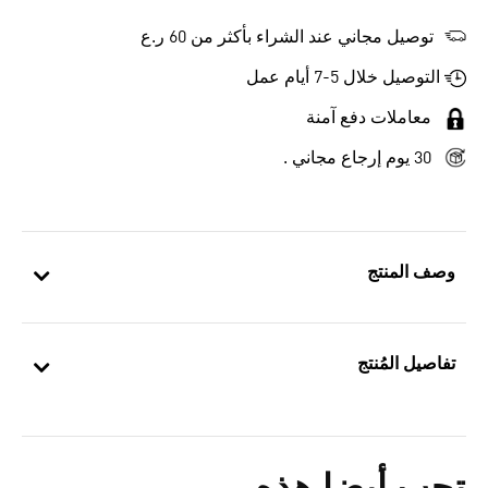
توصيل مجاني عند الشراء بأكثر من 60 ر.ع
التوصيل خلال 5-7 أيام عمل
معاملات دفع آمنة
30 يوم إرجاع مجاني .
وصف المنتج
تفاصيل المُنتج