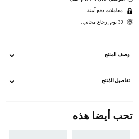
معاملات دفع آمنة
30 يوم إرجاع مجاني .
وصف المنتج
تفاصيل المُنتج
تحب أيضا هذه