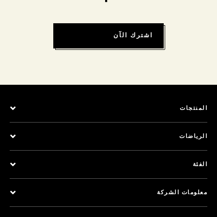
اشترك الآن
المنتجات
الرياضات
الفئة
معلومات الشركة