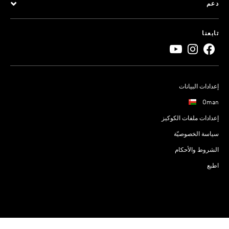
دعم
تابعنا
إعدادات البيانات
Oman
إعدادات ملفات الكوكيز
سياسة الخصوصيّة
الشروط والأحكام
اطبع