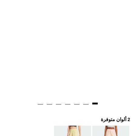
2 ألوان متوفرة