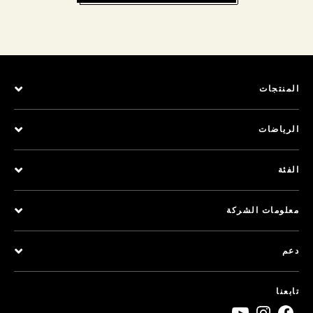
المنتجات
الرياضات
الفئة
معلومات الشركة
دعم
تابعنا