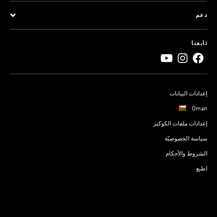
دعم
تابعنا
إعدادات البيانات
Oman
إعدادات ملفات الكوكيز
سياسة الخصوصيّة
الشروط والأحكام
اطبع