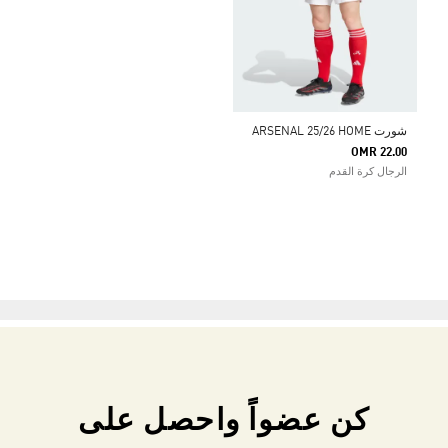
شورت ARSENAL 25/26 HOME
OMR 22.00
الرجال كرة القدم
كن عضواً واحصل على