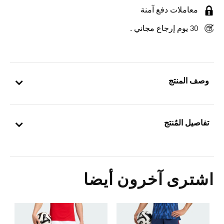
معاملات دفع آمنة
30 يوم إرجاع مجاني .
وصف المنتج
تفاصيل المُنتج
اشترى آخرون أيضا