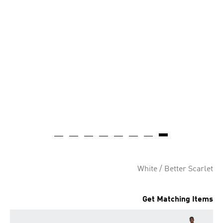
White / Better Scarlet
Get Matching Items