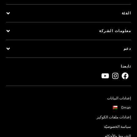
الفئة
معلومات الشركة
دعم
تابعنا
إعدادات البيانات
Oman
إعدادات ملفات الكوكيز
سياسة الخصوصيّة
الشروط والأحكام