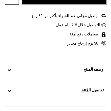
أضف إلى
توصيل مجاني عند الشراء بأكثر من 60 ر.ع
التوصيل خلال 5-7 أيام عمل
معاملات دفع آمنة
30 يوم إرجاع مجاني .
وصف المنتج
تفاصيل المُنتج