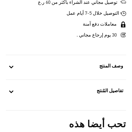
توصيل مجاني عند الشراء بأكثر من 60 ر.ع
التوصيل خلال 5-7 أيام عمل
معاملات دفع آمنة
30 يوم إرجاع مجاني .
وصف المنتج
تفاصيل المُنتج
تحب أيضا هذه