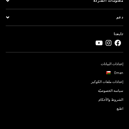
معلومات الشركة
دعم
تابعنا
إعدادات البيانات
Oman
إعدادات ملفات الكوكيز
سياسة الخصوصيّة
الشروط والأحكام
اطبع