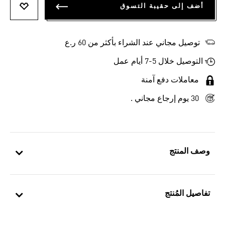
أضف إلى حقيبة التسوق
أضف إلى
توصيل مجاني عند الشراء بأكثر من 60 ر.ع
التوصيل خلال 5-7 أيام عمل
معاملات دفع آمنة
30 يوم إرجاع مجاني .
وصف المنتج
تفاصيل المُنتج