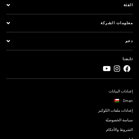
الفئة
معلومات الشركة
دعم
تابعنا
إعدادات البيانات
Oman
إعدادات ملفات الكوكيز
سياسة الخصوصيّة
الشروط والأحكام