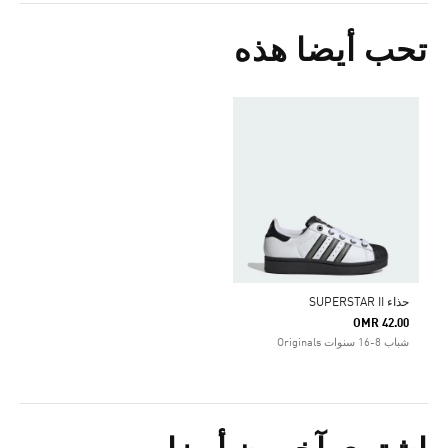
تحب أيضا هذه
حذاء SUPERSTAR II
OMR 42.00
شباب 8-16 سنوات Originals