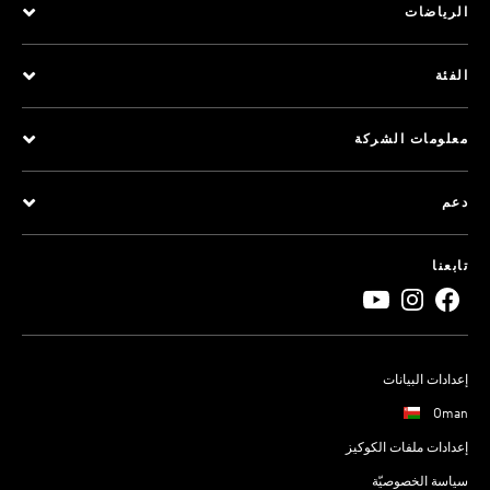
الرياضات
الفئة
معلومات الشركة
دعم
تابعنا
إعدادات البيانات
Oman
إعدادات ملفات الكوكيز
سياسة الخصوصيّة