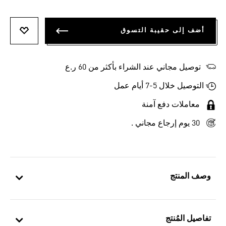
أضف إلى حقيبة التسوق
أضف إلى
توصيل مجاني عند الشراء بأكثر من 60 ر.ع
التوصيل خلال 5-7 أيام عمل
معاملات دفع آمنة
30 يوم إرجاع مجاني .
وصف المنتج
تفاصيل المُنتج