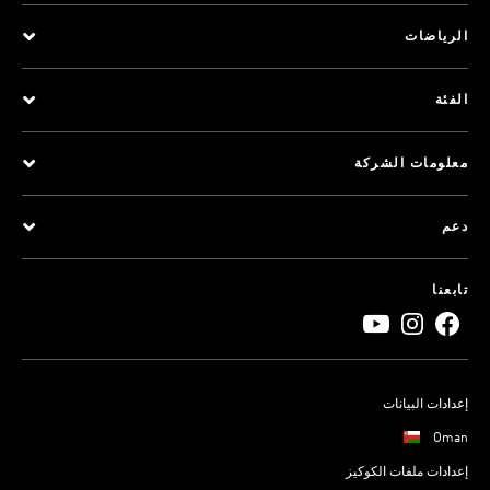
الرياضات
الفئة
معلومات الشركة
دعم
تابعنا
إعدادات البيانات
Oman
إعدادات ملفات الكوكيز