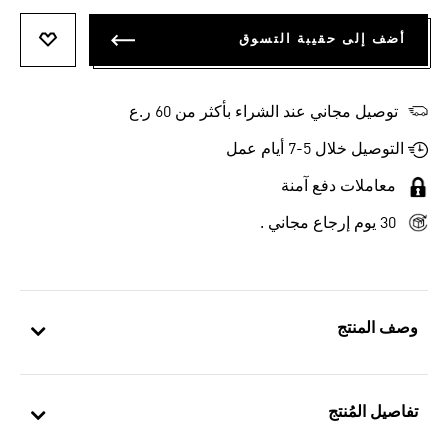
أضف إلى حقيبة التسوق
أضف إلى
توصيل مجاني عند الشراء بأكثر من 60 ر.ع
التوصيل خلال 5-7 أيام عمل
معاملات دفع آمنة
30 يوم إرجاع مجاني .
وصف المنتج
تفاصيل المُنتج