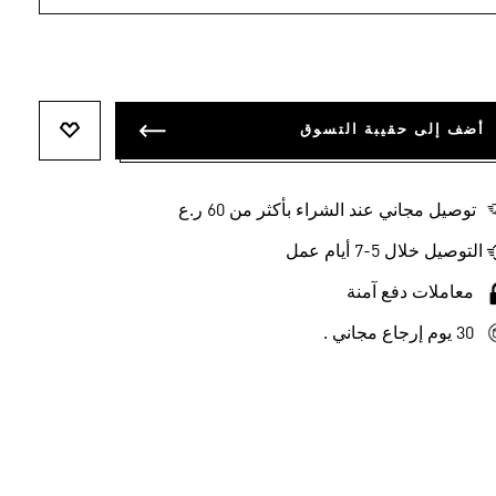
أضف إلى حقيبة التسوق
أضف إلى ل
توصيل مجاني عند الشراء بأكثر من 60 ر.ع
التوصيل خلال 5-7 أيام عمل
معاملات دفع آمنة
30 يوم إرجاع مجاني .