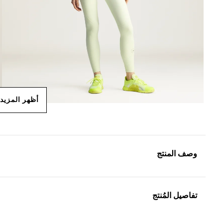
أظهر المزيد
وصف المنتج
تفاصيل المُنتج