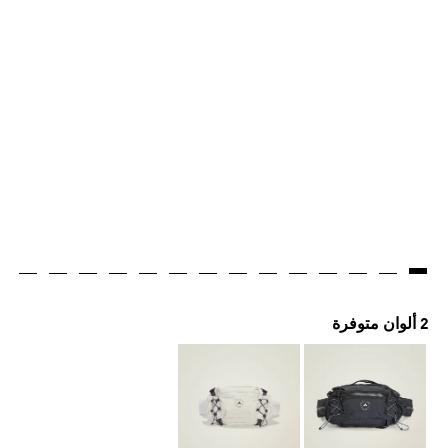
2 ألوان متوفرة