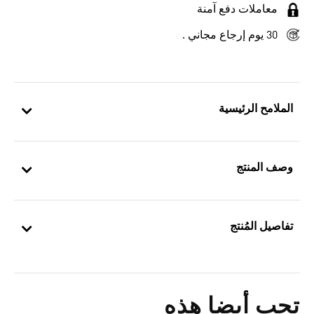
معاملات دفع آمنة
30 يوم إرجاع مجاني .
الملامح الرئيسية
وصف المنتج
تفاصيل المُنتج
تحب أيضا هذه