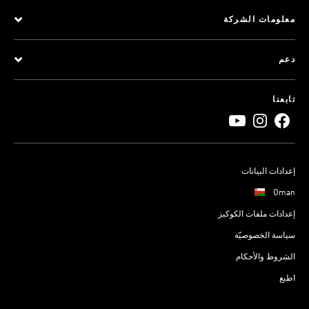
معلومات الشركة
دعم
تابعنا
إعدادات البيانات
Oman
إعدادات ملفات الكوكيز
سياسة الخصوصيّة
الشروط والأحكام
اطبع