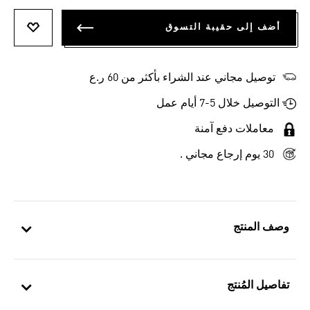
أضف إلى حقيبة التسوق
أضف إلى
توصيل مجاني عند الشراء بأكثر من 60 ر.ع
التوصيل خلال 5-7 أيام عمل
معاملات دفع آمنة
30 يوم إرجاع مجاني .
وصف المنتج
تفاصيل المُنتج