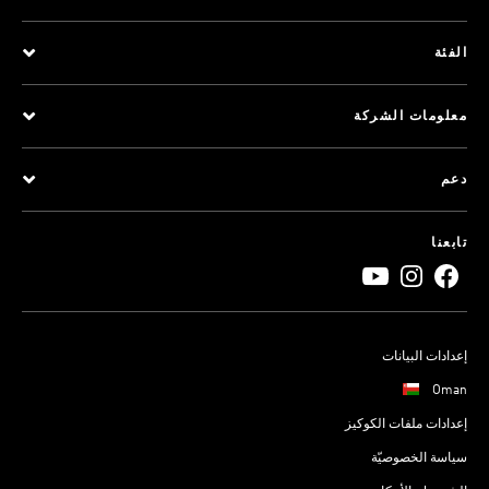
الفئة
معلومات الشركة
دعم
تابعنا
إعدادات البيانات
Oman
إعدادات ملفات الكوكيز
سياسة الخصوصيّة