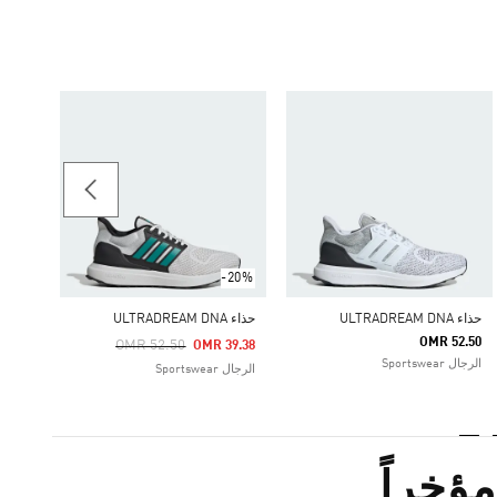
-30%
حذاء ULTRADREAM DNA
Price Reduced From
To
34.70
الرجال rtswear
-20%
حذاء ULTRADREAM DNA
حذاء ULTRADREAM DNA
OMR 52.50
Price Reduced From
To
OMR 52.50
OMR 39.38
الرجال Sportswear
الرجال Sportswear
ؤخراً