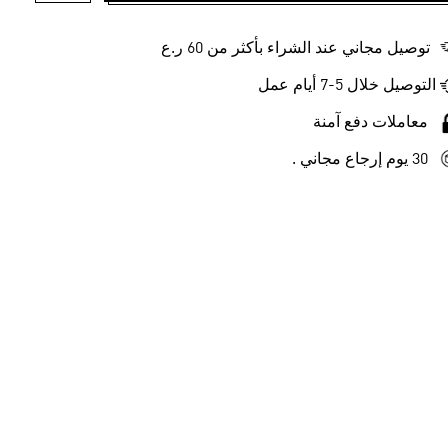
توصيل مجاني عند الشراء بأكثر من 60 ر.ع
التوصيل خلال 5-7 أيام عمل
معاملات دفع آمنة
30 يوم إرجاع مجاني .