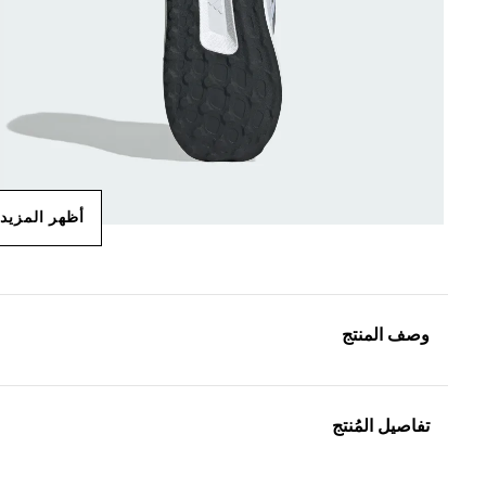
أظهر المزيد
وصف المنتج
تفاصيل المُنتج