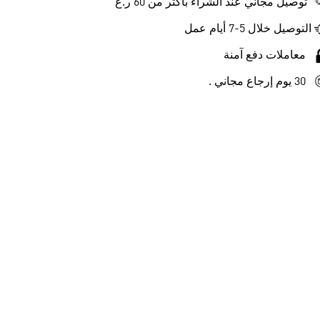
توصيل مجاني عند الشراء بأكثر من 60 ر.ع
التوصيل خلال 5-7 أيام عمل
معاملات دفع آمنة
30 يوم إرجاع مجاني .