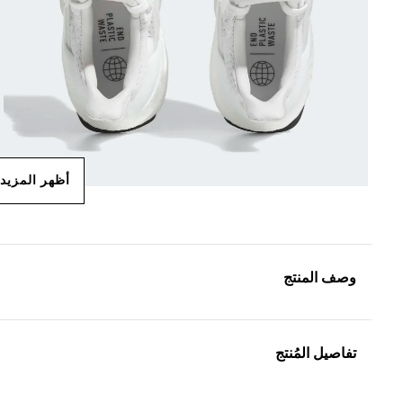
أظهر المزيد
وصف المنتج
تفاصيل المُنتج