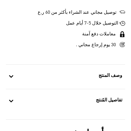
توصيل مجاني عند الشراء بأكثر من 60 ر.ع
التوصيل خلال 5-7 أيام عمل
معاملات دفع آمنة
30 يوم إرجاع مجاني .
وصف المنتج
تفاصيل المُنتج