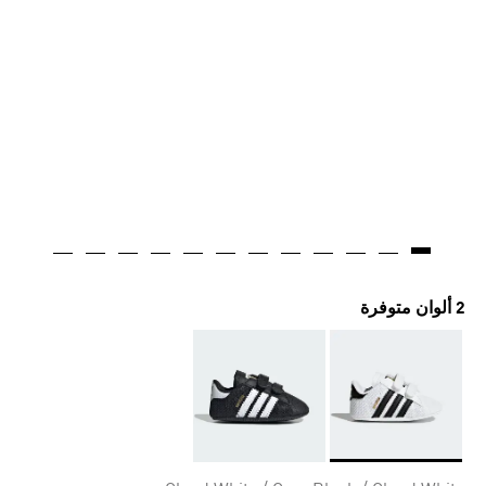
2 ألوان متوفرة
Selected