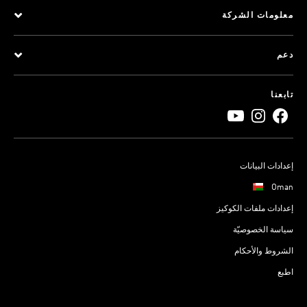
معلومات الشركة
دعم
تابعنا
إعدادات البيانات
Oman
إعدادات ملفات الكوكيز
سياسة الخصوصيّة
الشروط والأحكام
اطبع