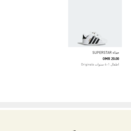
حذاء SUPERSTAR
OMR 20.00
اطفال 1-4 سنوات Originals