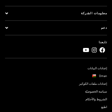
معلومات الشركة
دعم
تابعنا
إعدادات البيانات
Oman
إعدادات ملفات الكوكيز
سياسة الخصوصيّة
الشروط والأحكام
اطبع