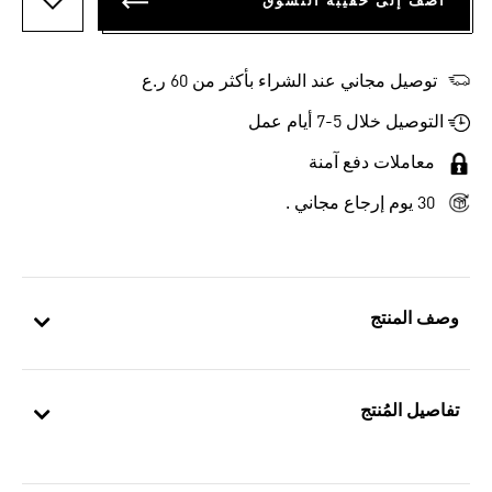
أضف إلى حقيبة التسوق
أضف إلى
توصيل مجاني عند الشراء بأكثر من 60 ر.ع
التوصيل خلال 5-7 أيام عمل
معاملات دفع آمنة
30 يوم إرجاع مجاني .
وصف المنتج
تفاصيل المُنتج