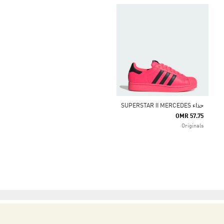
حذاء SUPERSTAR II MERCEDES
OMR 57.75
Originals