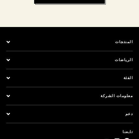
المنتجات
الرياضات
الفئة
معلومات الشركة
دعم
تابعنا