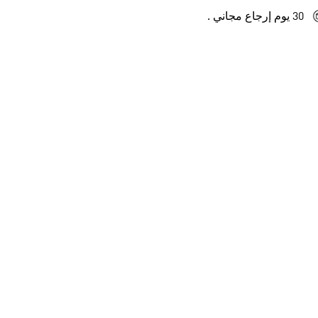
30 يوم إرجاع مجاني .