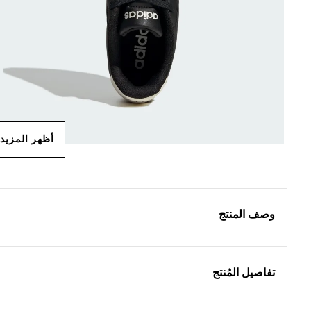
أظهر المزيد
وصف المنتج
تفاصيل المُنتج