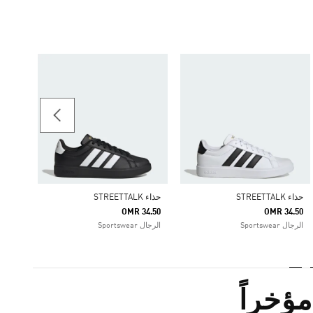
حذاء STREETTALK
37.75
الرجال rtswear
حذاء STREETTALK
حذاء STREETTALK
OMR 34.50
OMR 34.50
الرجال Sportswear
الرجال Sportswear
ؤخراً