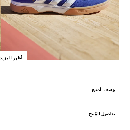
أظهر المزيد
وصف المنتج
تفاصيل المُنتج