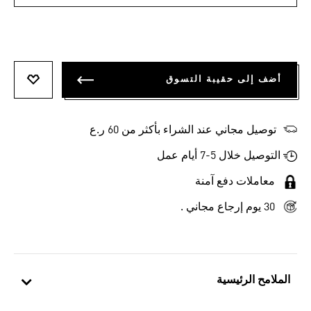
أضف إلى حقيبة التسوق
أضف إلى
توصيل مجاني عند الشراء بأكثر من 60 ر.ع
التوصيل خلال 5-7 أيام عمل
معاملات دفع آمنة
30 يوم إرجاع مجاني .
الملامح الرئيسية