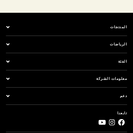
المنتجات
الرياضات
الفئة
معلومات الشركة
دعم
تابعنا