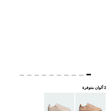
2 ألوان متوفرة