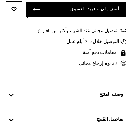
أضف إلى حقيبة التسوق
أضف إلى
توصيل مجاني عند الشراء بأكثر من 60 ر.ع
التوصيل خلال 5-7 أيام عمل
معاملات دفع آمنة
30 يوم إرجاع مجاني .
وصف المنتج
تفاصيل المُنتج