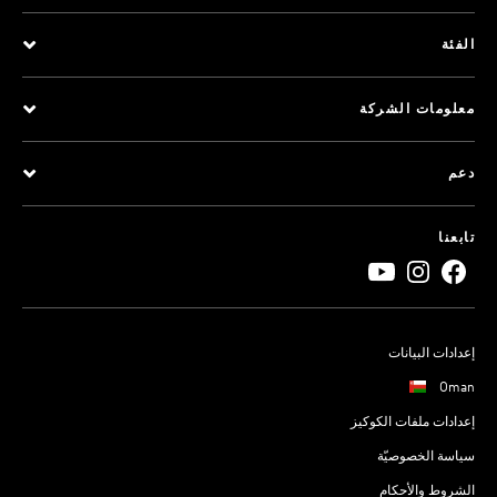
الفئة
معلومات الشركة
دعم
تابعنا
إعدادات البيانات
Oman
إعدادات ملفات الكوكيز
سياسة الخصوصيّة
الشروط والأحكام