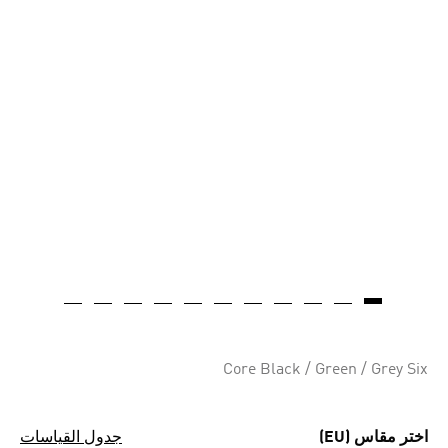
Core Black / Green / Grey Six
اختر مقاس (EU)
جدول القياسات