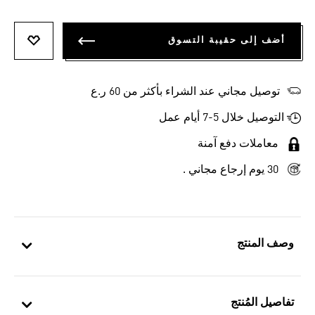
أضف إلى حقيبة التسوق
أضف إلى
توصيل مجاني عند الشراء بأكثر من 60 ر.ع
التوصيل خلال 5-7 أيام عمل
معاملات دفع آمنة
30 يوم إرجاع مجاني .
وصف المنتج
تفاصيل المُنتج