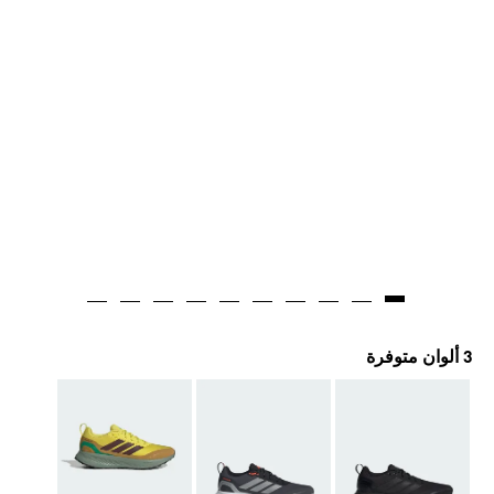
3 ألوان متوفرة