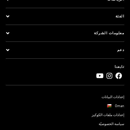
الفئة
معلومات الشركة
دعم
تابعنا
إعدادات البيانات
Oman
إعدادات ملفات الكوكيز
سياسة الخصوصيّة