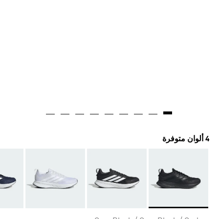
4 ألوان متوفرة
Selected