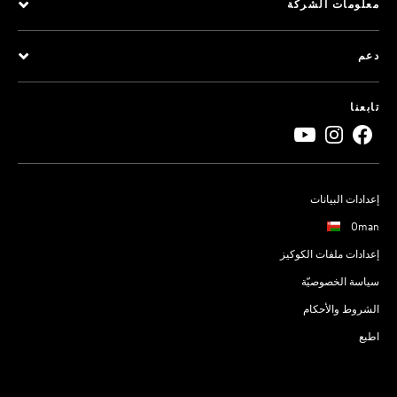
معلومات الشركة
دعم
تابعنا
إعدادات البيانات
Oman
إعدادات ملفات الكوكيز
سياسة الخصوصيّة
الشروط والأحكام
اطبع