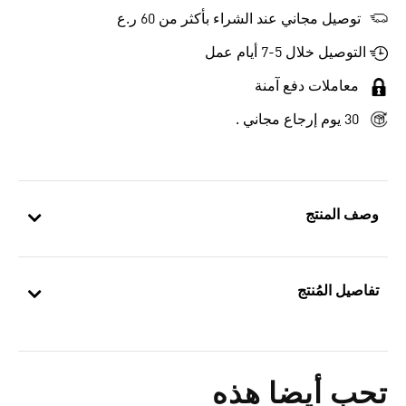
توصيل مجاني عند الشراء بأكثر من 60 ر.ع
التوصيل خلال 5-7 أيام عمل
معاملات دفع آمنة
30 يوم إرجاع مجاني .
وصف المنتج
تفاصيل المُنتج
تحب أيضا هذه