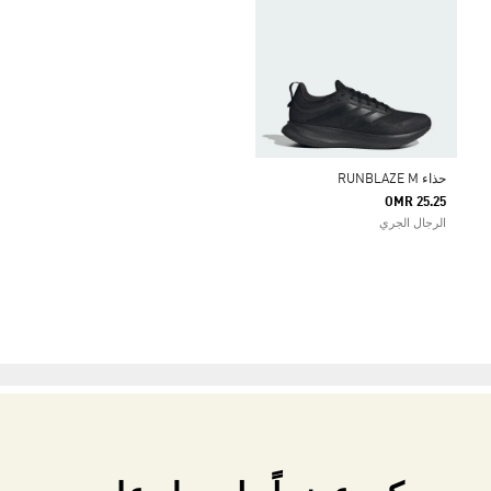
حذاء RUNBLAZE M
OMR 25.25
الرجال الجري