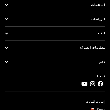
المنتجات
الرياضات
الفئة
معلومات الشركة
دعم
تابعنا
إعدادات البيانات
Oman