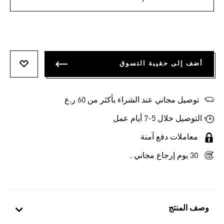
أضف إلى حقيبة التسوق
أضف إلى
توصيل مجاني عند الشراء بأكثر من 60 ر.ع
التوصيل خلال 5-7 أيام عمل
معاملات دفع آمنة
30 يوم إرجاع مجاني .
وصف المنتج