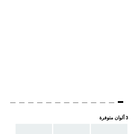
3 ألوان متوفرة