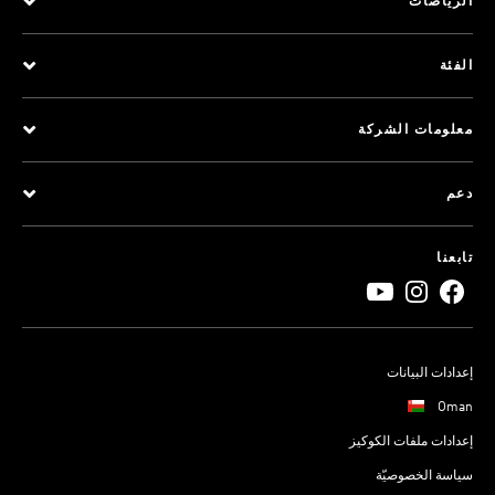
الرياضات
الفئة
معلومات الشركة
دعم
تابعنا
إعدادات البيانات
Oman
إعدادات ملفات الكوكيز
سياسة الخصوصيّة