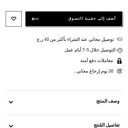
أضف إلى حقيبة التسوق
أضف إلى
توصيل مجاني عند الشراء بأكثر من 60 ر.ع
التوصيل خلال 5-7 أيام عمل
معاملات دفع آمنة
30 يوم إرجاع مجاني .
وصف المنتج
تفاصيل المُنتج